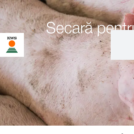
Secară pentru