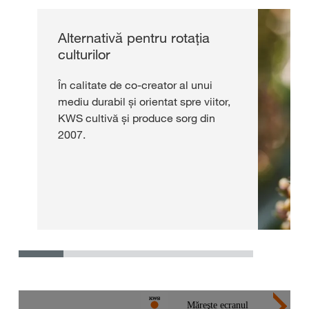
Alternativă pentru rotația
culturilor
În calitate de co-creator al unui
mediu durabil și orientat spre viitor,
KWS cultivă și produce sorg din
2007.