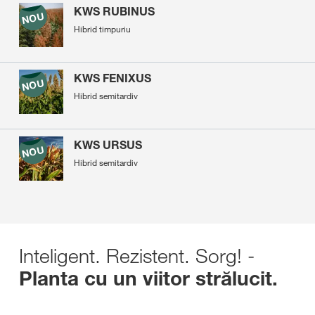
KWS RUBINUS
Hibrid timpuriu
KWS FENIXUS
Hibrid semitardiv
KWS URSUS
Hibrid semitardiv
Inteligent. Rezistent. Sorg! -
Planta cu un viitor strălucit.