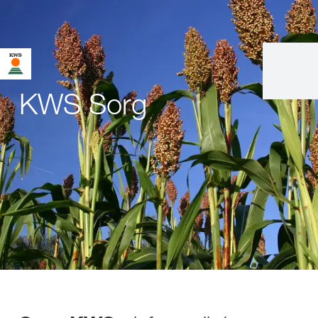
KWS Sorg