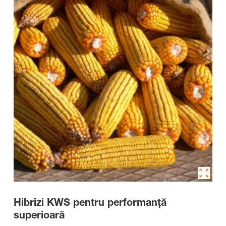
Hibrizi KWS pentru performanţă
superioară