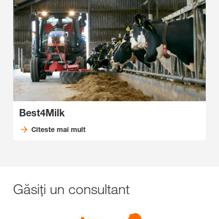
Best4Milk
Citeste mai mult
Găsiți un consultant