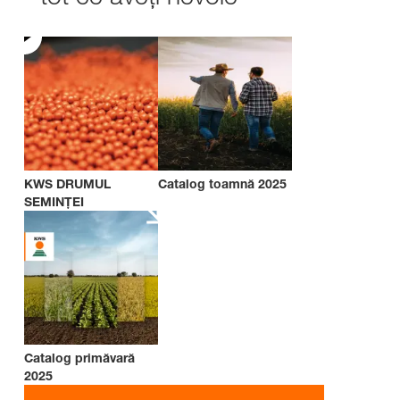
KWS DRUMUL
Catalog toamnă 2025
SEMINȚEI
Catalog primăvară
2025