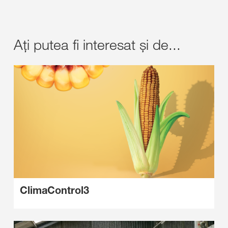
Ați putea fi interesat și de...
ClimaControl3