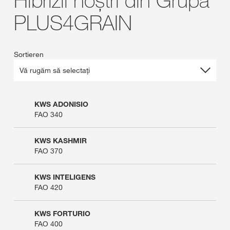
PLUS4GRAIN
Sortieren
KWS ADONISIO
FAO 340
KWS KASHMIR
FAO 370
KWS INTELIGENS
FAO 420
KWS FORTURIO
FAO 400