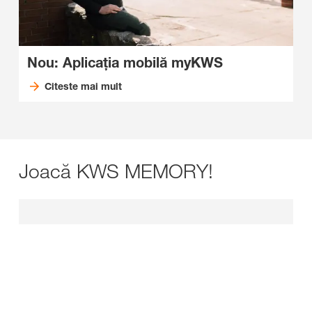
Nou: Aplicația mobilă myKWS
Citeste mai mult
Joacă KWS MEMORY!