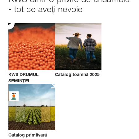
- tot ce aveți nevoie
KWS DRUMUL
Catalog toamnă 2025
SEMINȚEI
Catalog primăvară