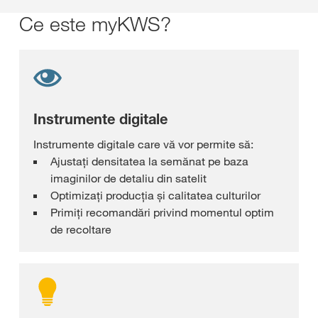
Ce este myKWS?
Instrumente digitale
Instrumente digitale care vă vor permite să:
Ajustaţi densitatea la semănat pe baza
imaginilor de detaliu din satelit
Optimizați producția și calitatea culturilor
Primiţi recomandări privind momentul optim
de recoltare