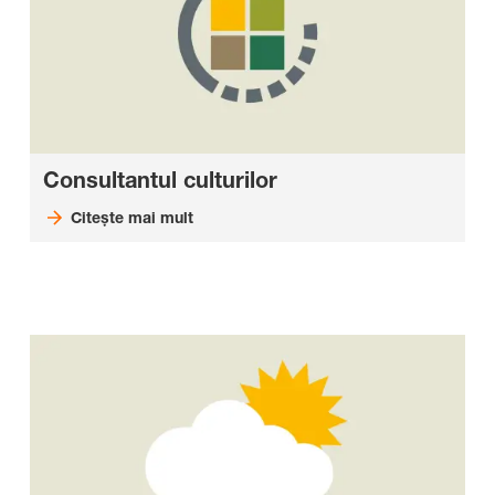
Consultantul culturilor
Citește mai mult