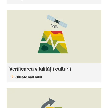
Verificarea vitalităţii culturii
Citeşte mai mult