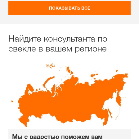
ПОКАЗЫВАТЬ ВСЕ
Найдите консультанта по
свекле в вашем регионе
Мы с радостью поможем вам