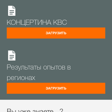
КОНЦЕРТИНА KBC
ЗАГРУЗИТЬ
Результаты опытов в
регионах
ЗАГРУЗИТЬ
Вы уже знаете...?