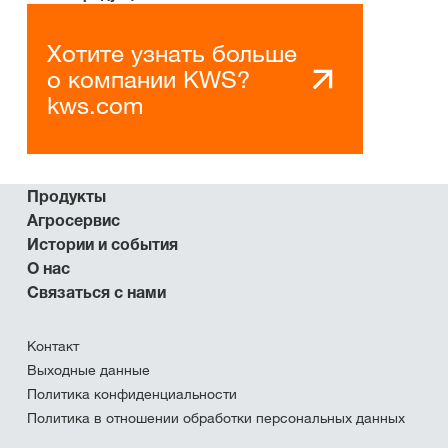
Хотите узнать больше
о компании KWS?
kws.com
Продукты
Агросервис
Истории и события
О нас
Связаться с нами
Контакт
Выходные данные
Политика конфиденциальности
Политика в отношении обработки персональных данных