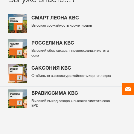
СМАРТ ЛЕОНА КВС
Высокая урожайность корнеплодов
РОССЕЛИНА КВС
Высокий сбор сахара + превосходная чистота
сока
САКСОНИЯ КВС
Стабильно высокая урожайность корнеплодов
БРАВИССИМА КВС
Высокий выход сахара + высокая чистота сока
EPD