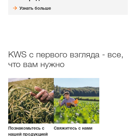
Узнать больше
KWS с первого взгляда - все,
что вам нужно
Познакомьтесь с
Свяжитесь с нами
нашей продукцией