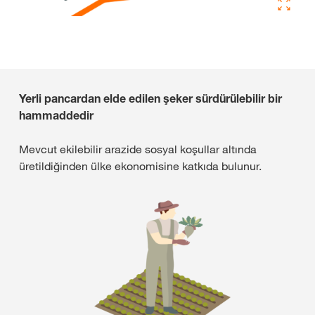
Yerli pancardan elde edilen şeker sürdürülebilir bir
hammaddedir
Mevcut ekilebilir arazide sosyal koşullar altında
üretildiğinden ülke ekonomisine katkıda bulunur.