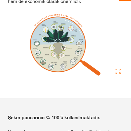
hem de ekonomik olarak önemlidir.
Şeker pancarının % 100’ü kullanılmaktadır.