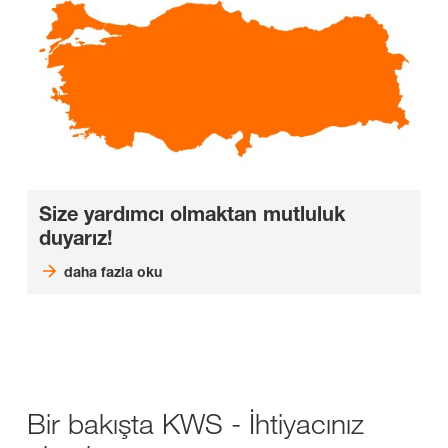
Size yardımcı olmaktan mutluluk
duyarız!
daha fazla oku
Bir bakışta KWS - İhtiyacınız