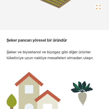
Şeker pancarı yöresel bir üründür
Şeker ve biyoetanol ve biyogaz gibi diğer ürünler
tüketiciye uzun nakliye mesafeleri olmadan ulaşır.