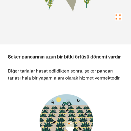
Şeker pancarının uzun bir bitki örtüsü dönemi vardır
Diğer tarlalar hasat edildikten sonra, şeker pancarı
tarlası hala bir yaşam alanı olarak hizmet vermektedir.