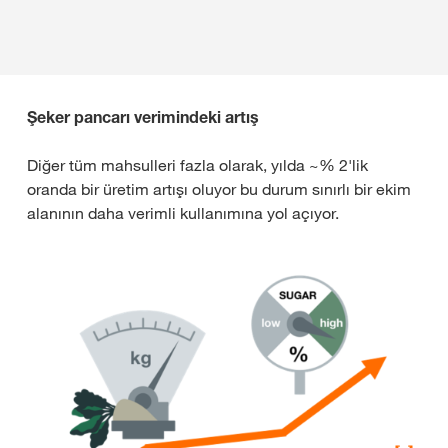
Şeker pancarı verimindeki artış
Diğer tüm mahsulleri fazla olarak, yılda ~% 2'lik
oranda bir üretim artışı oluyor bu durum sınırlı bir ekim
alanının daha verimli kullanımına yol açıyor.