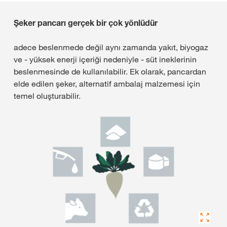
Şeker pancarı gerçek bir çok yönlüdür
adece beslenmede değil aynı zamanda yakıt, biyogaz
ve - yüksek enerji içeriği nedeniyle - süt ineklerinin
beslenmesinde de kullanılabilir. Ek olarak, pancardan
elde edilen şeker, alternatif ambalaj malzemesi için
temel oluşturabilir.