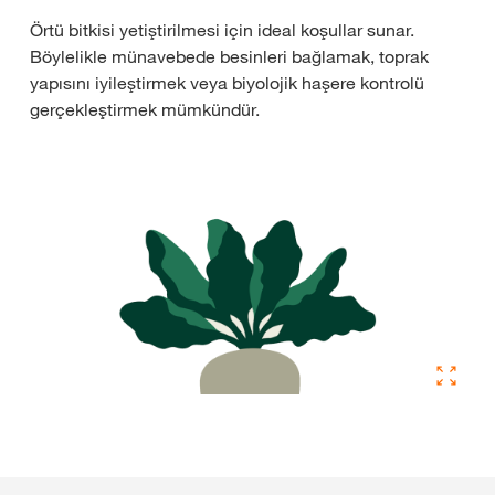
Örtü bitkisi yetiştirilmesi için ideal koşullar sunar.
Böylelikle münavebede besinleri bağlamak, toprak
yapısını iyileştirmek veya biyolojik haşere kontrolü
gerçekleştirmek mümkündür.