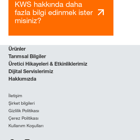
KWS hakkında daha
fazla bilgi edinmek ister
misiniz?
Ürünler
Tarımsal Bilgiler
Üretici Hikayeleri & Etkinliklerimiz
Dijital Servislerimiz
Hakkımızda
İletişim
Şirket bilgileri
Gizlilik Politikası
Çerez Politikası
Kullanım Koşulları