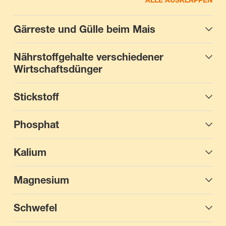
Gärreste und Gülle beim Mais
Nährstoffgehalte verschiedener
Wirtschaftsdünger
Stickstoff
Phosphat
Kalium
Magnesium
Schwefel