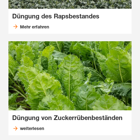
Düngung des Rapsbestandes
Mehr erfahren
Düngung von Zuckerrübenbeständen
weiterlesen