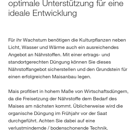
optimale Unterstützung für eine
ideale Entwicklung
Für ihr Wachstum benötigen die Kulturpflanzen neben
Licht, Wasser und Wärme auch ein ausreichendes
Angebot an Nährstoffen. Mit einer ertrags- und
standortgerechten Düngung können Sie dieses
Nährstoffangebot sicherstellen und den Grundstein für
einen erfolgreichen Maisanbau legen.
Mais profitiert in hohem Maße von Wirtschaftsdüngern,
da die Freisetzung der Nährstoffe dem Bedarf des
Maises am nächsten kommt. Üblicherweise wird die
organische Düngung im Frühjahr vor der Saat
durchgeführt. Achten Sie dabei auf eine
verlustmindernde / bodenschonende Technik.