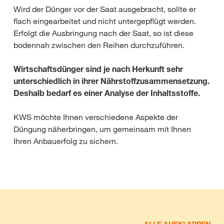
Wird der Dünger vor der Saat ausgebracht, sollte er
flach eingearbeitet und nicht untergepflügt werden.
Erfolgt die Ausbringung nach der Saat, so ist diese
bodennah zwischen den Reihen durchzuführen.
Wirtschaftsdünger sind je nach Herkunft sehr
unterschiedlich in ihrer Nährstoffzusammensetzung.
Deshalb bedarf es einer Analyse der Inhaltsstoffe.
KWS möchte Ihnen verschiedene Aspekte der
Düngung näherbringen, um gemeinsam mit Ihnen
Ihren Anbauerfolg zu sichern.
ALLE AUSKLAPPEN