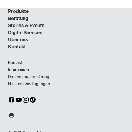
Produkte
Beratung
Stories & Events
Digital Services
Über uns
Kontakt
Kontakt
Impressum
Datenschutzerklärung
Nutzungsbedingungen
Seite ausdrucken