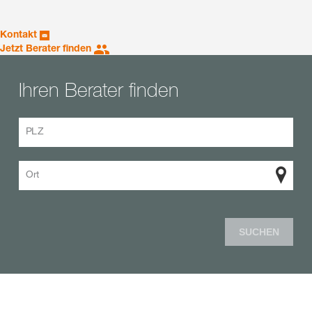
Kontakt
Jetzt Berater finden
Ihren Berater finden
PLZ
Ort
SUCHEN