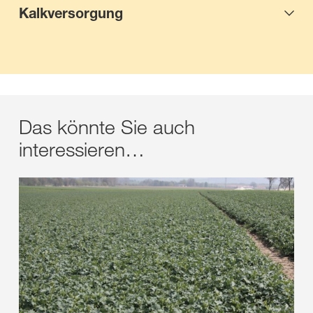
Kalkversorgung
Das könnte Sie auch
interessieren…