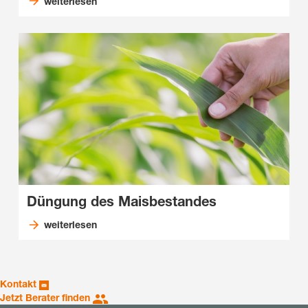
weiterlesen
Düngung des Maisbestandes
weiterlesen
Kontakt
Jetzt Berater finden