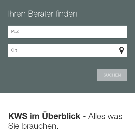
Ihren Berater finden
PLZ
Ort
SUCHEN
- Alles was
KWS im Überblick
Sie brauchen.