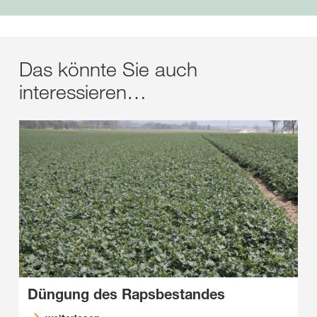
Das könnte Sie auch
interessieren…
Düngung des Rapsbestandes