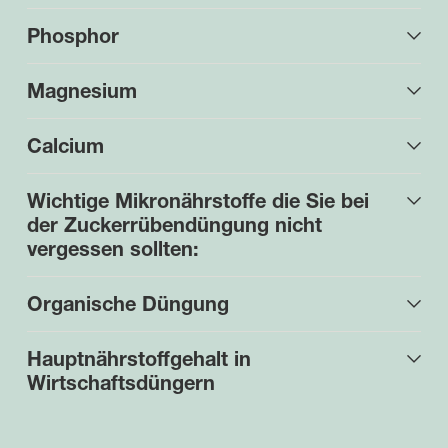
Phosphor
Magnesium
Calcium
Wichtige Mikronährstoffe die Sie bei
der Zuckerrübendüngung nicht
vergessen sollten:
Organische Düngung
Hauptnährstoffgehalt in
Wirtschaftsdüngern