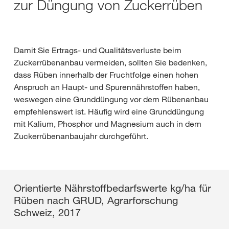
zur Düngung von Zuckerrüben
Damit Sie Ertrags- und Qualitätsverluste beim
Zuckerrübenanbau vermeiden, sollten Sie bedenken,
dass Rüben innerhalb der Fruchtfolge einen hohen
Anspruch an Haupt- und Spurennährstoffen haben,
weswegen eine Grunddüngung vor dem Rübenanbau
empfehlenswert ist. Häufig wird eine Grunddüngung
mit Kalium, Phosphor und Magnesium auch in dem
Zuckerrübenanbaujahr durchgeführt.
Orientierte Nährstoffbedarfswerte kg/ha für
Rüben nach GRUD, Agrarforschung
Schweiz, 2017