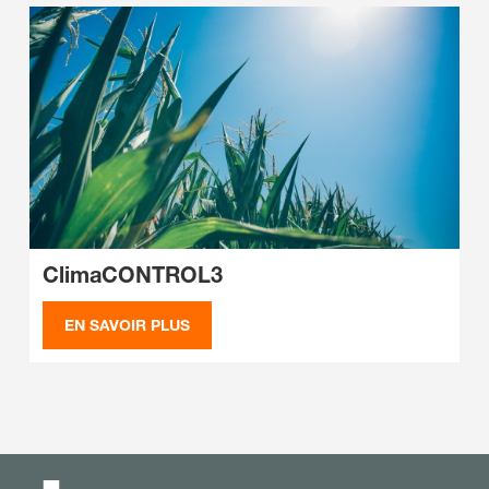
ClimaCONTROL3
EN SAVOIR PLUS