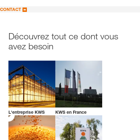
CONTACT
Découvrez tout ce dont vous
avez besoin
L'entreprise KWS
KWS en France