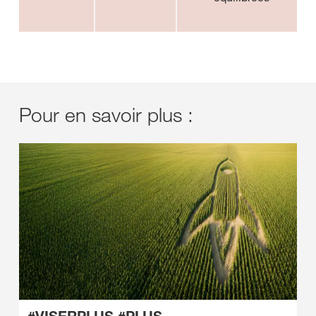
Pour en savoir plus :