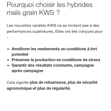
Pourquoi choisir les hybrides
maïs grain KWS ?
Les nouvelles variétés KWS ne se limitent pas à des
performances supérieures. Elles ont été conçues pour
:
Améliorer les rendements en conditions à fort
potentiel
Préserver la production en conditions de stress
Garantir des résultats constants, campagne
après campagne
Cela signifie
plus de robustesse, plus de sécurité
agronomique et plus de régularité
.