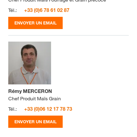
Tél.:
+33 (0)6 78 61 02 87
ENVOYER UN EMAIL
Rémy MERCERON
Chef Produit Maïs Grain
Tél.:
+33 (0)06 12 17 78 73
ENVOYER UN EMAIL