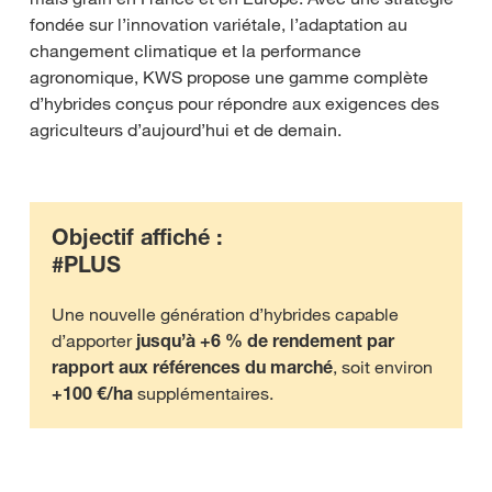
fondée sur l’innovation variétale, l’adaptation au
changement climatique et la performance
agronomique, KWS propose une gamme complète
d’hybrides conçus pour répondre aux exigences des
agriculteurs d’aujourd’hui et de demain.
Objectif affiché :
#PLUS
Une nouvelle génération d’hybrides capable
d’apporter
jusqu’à +6 % de rendement par
rapport aux références du marché
, soit environ
+100 €/ha
supplémentaires.