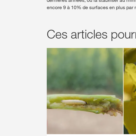
encore 9 à 10% de surfaces en plus par 
Ces articles pour