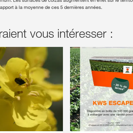
rapport à la moyenne de ces 5 dernières années.
raient vous intéresser :