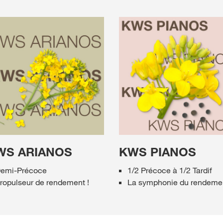
WS ARIANOS
KWS PIANOS
emi-Précoce
1/2 Précoce à 1/2 Tardif
ropulseur de rendement !
La symphonie du rendeme