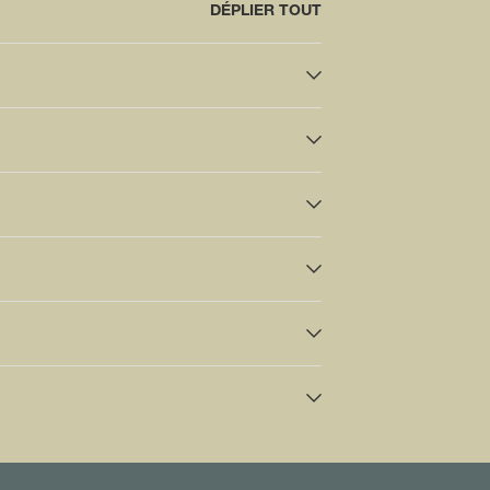
DÉPLIER TOUT