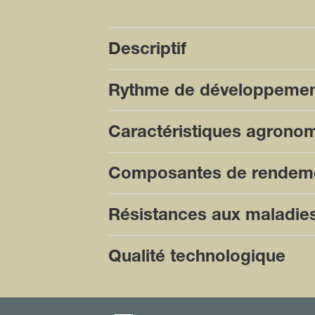
Descriptif
Rythme de développeme
Caractéristiques agrono
Composantes de rendem
Résistances aux maladie
Qualité technologique