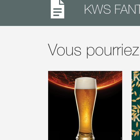
KWS FANTE
Vous pourriez