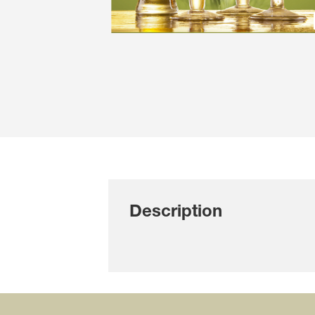
Description