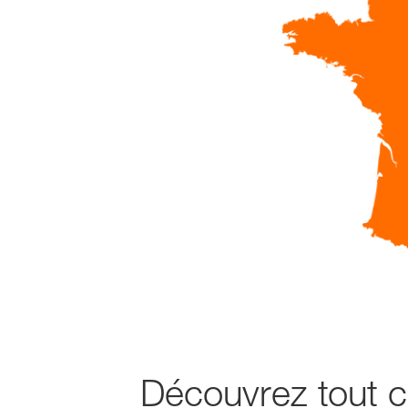
Découvrez tout c