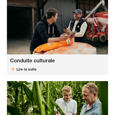
Conduite culturale
Lire la suite