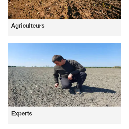
Agriculteurs
Experts