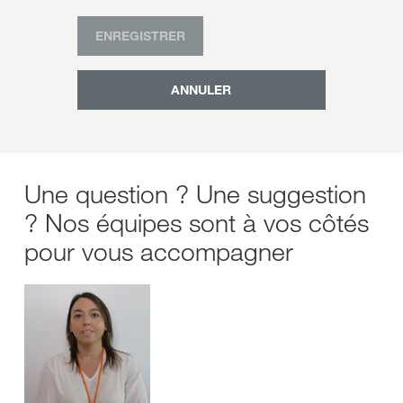
ENREGISTRER
ANNULER
Une question ? Une suggestion
? Nos équipes sont à vos côtés
pour vous accompagner