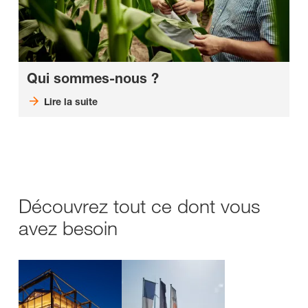
Qui sommes-nous ?
Lire la suite
Découvrez tout ce dont vous
avez besoin