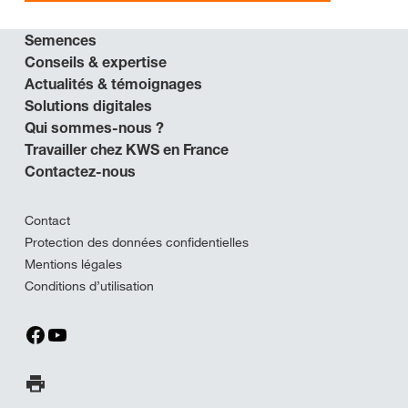
Semences
Conseils & expertise
Actualités & témoignages
Solutions digitales
Qui sommes-nous ?
Travailler chez KWS en France
Contactez-nous
Contact
Protection des données confidentielles
Mentions légales
Conditions d’utilisation
Imprimer la page