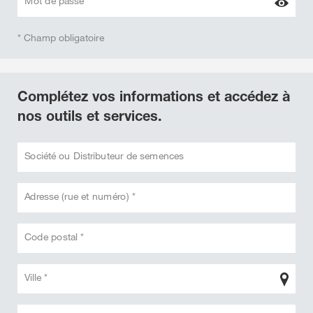
Mot de passe *
* Champ obligatoire
Complétez vos informations et accédez à
nos outils et services.
Société ou Distributeur de semences
Adresse (rue et numéro) *
Code postal *
Ville *