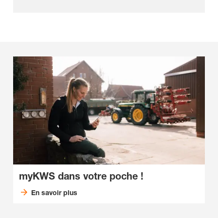
myKWS dans votre poche !
En savoir plus