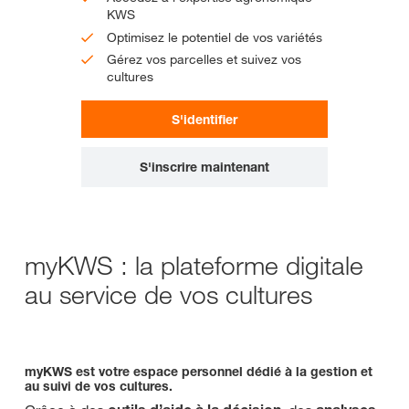
KWS
Optimisez le potentiel de vos variétés
Gérez vos parcelles et suivez vos
cultures
S'identifier
S'inscrire maintenant
myKWS : la plateforme digitale
au service de vos cultures
myKWS est votre espace personnel dédié à la gestion et
au suivi de vos cultures.