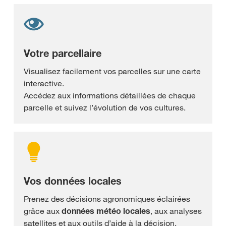
Votre parcellaire
Visualisez facilement vos parcelles sur une carte
interactive.
Accédez aux informations détaillées de chaque
parcelle et suivez l’évolution de vos cultures.
Vos données locales
Prenez des décisions agronomiques éclairées
grâce aux
données météo locales
, aux analyses
satellites et aux outils d’aide à la décision.