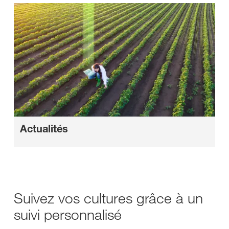
Actualités
Suivez vos cultures grâce à un
suivi personnalisé