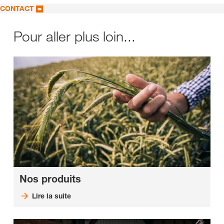
CONTACT
Pour aller plus loin...
Nos produits
Lire la suite