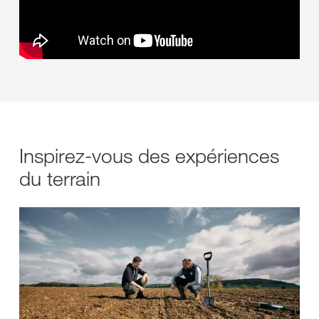
Inspirez-vous des expériences
du terrain