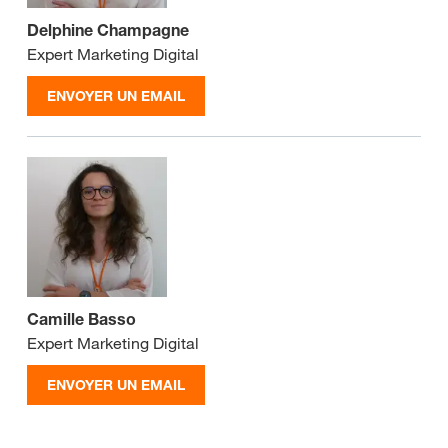
Delphine Champagne
Expert Marketing Digital
ENVOYER UN EMAIL
Camille Basso
Expert Marketing Digital
ENVOYER UN EMAIL