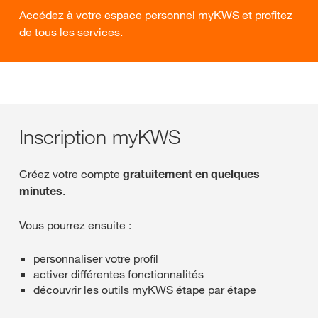
Accédez à votre espace personnel myKWS et profitez
de tous les services.
Inscription myKWS
Créez votre compte
gratuitement en quelques
minutes
.
Vous pourrez ensuite :
personnaliser votre profil
activer différentes fonctionnalités
découvrir les outils myKWS étape par étape