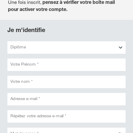
Une fois inscrit,
pensez à vérifier votre boîte mail
pour activer votre compte.
Je m'identifie
Diplôme
Votre Prénom *
Votre nom *
Adresse e-mail *
Répétez votre adresse e-mail *