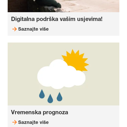
Digitalna podrška vašim usjevima!
Saznajte više
Vremenska prognoza
Saznajte više