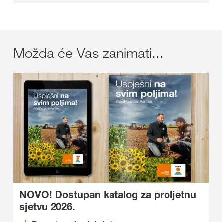
Možda će Vas zanimati...
NOVO! Dostupan katalog za proljetnu
sjetvu 2026.