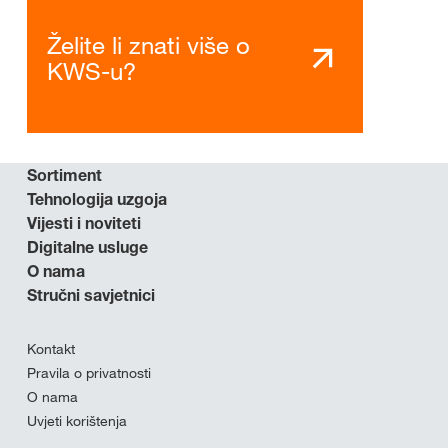
Želite li znati više o
KWS-u?
Sortiment
Tehnologija uzgoja
Vijesti i noviteti
Digitalne usluge
O nama
Stručni savjetnici
Kontakt
Pravila o privatnosti
O nama
Uvjeti korištenja