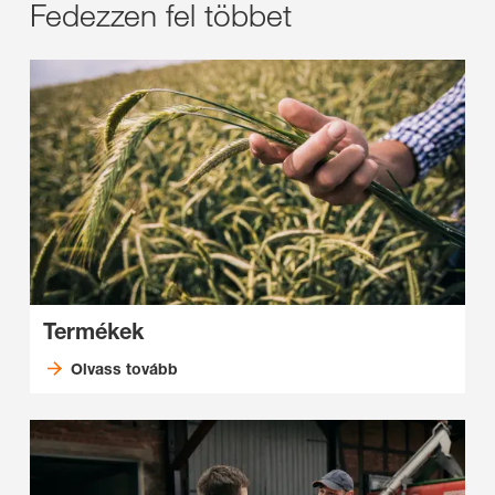
Fedezzen fel többet
Termékek
Olvass tovább