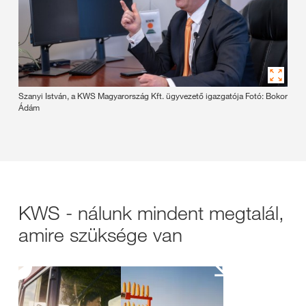
Szanyi István, a KWS Magyarország Kft. ügyvezető igazgatója Fotó: Bokor
Ádám
KWS - nálunk mindent megtalál,
amire szüksége van