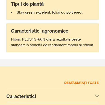
Tipul de plantă
Stay green excelent, foliaj cu port erect
Caracteristici agronomice
Hibrid PLUS4GRAIN oferă rezultate peste
standart în condiții de randament mediu și ridicat
DESFĂȘURAȚI TOATE
Caracteristici