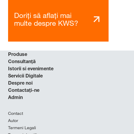
Doriți să aflați mai
multe despre KWS?
Produse
Consultanţă
Istorii si evenimente
Servicii Digitale
Despre noi
Contactaţi-ne
Admin
Contact
Autor
Termeni Legali