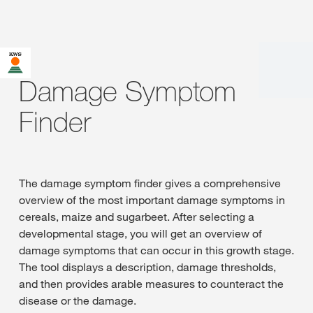
Damage Symptom
Finder
The damage symptom finder gives a comprehensive
overview of the most important damage symptoms in
cereals, maize and sugarbeet. After selecting a
developmental stage, you will get an overview of
damage symptoms that can occur in this growth stage.
The tool displays a description, damage thresholds,
and then provides arable measures to counteract the
disease or the damage.