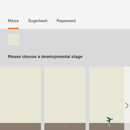
Maize
Sugarbeet
Rapeseed
Please choose a developmental stage