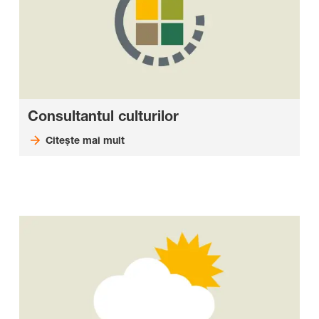
Consultantul culturilor
Citește mai mult