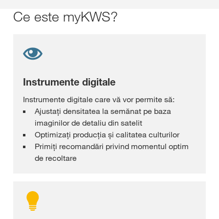
Ce este myKWS?
Instrumente digitale
Instrumente digitale care vă vor permite să:
Ajustaţi densitatea la semănat pe baza
imaginilor de detaliu din satelit
Optimizați producția și calitatea culturilor
Primiţi recomandări privind momentul optim
de recoltare