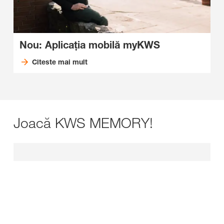
Nou: Aplicația mobilă myKWS
Citeste mai mult
Joacă KWS MEMORY!