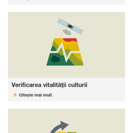
Verificarea vitalităţii culturii
Citeşte mai mult