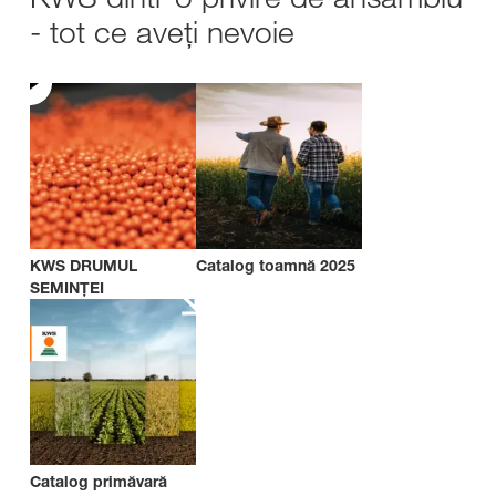
- tot ce aveți nevoie
KWS DRUMUL
Catalog toamnă 2025
SEMINȚEI
Catalog primăvară