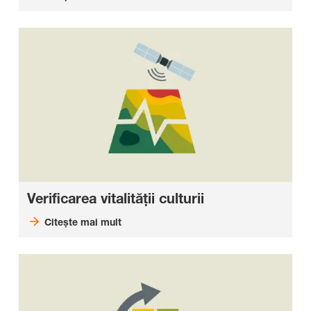
Verificarea vitalităţii culturii
Citeşte mai mult