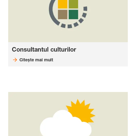
Consultantul culturilor
Citește mai mult