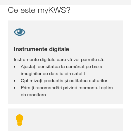
Ce este myKWS?
Instrumente digitale
Instrumente digitale care vă vor permite să:
Ajustaţi densitatea la semănat pe baza
imaginilor de detaliu din satelit
Optimizați producția și calitatea culturilor
Primiţi recomandări privind momentul optim
de recoltare