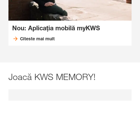
Nou: Aplicația mobilă myKWS
Citeste mai mult
Joacă KWS MEMORY!