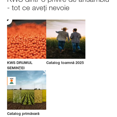
- tot ce aveți nevoie
KWS DRUMUL
Catalog toamnă 2025
SEMINȚEI
Catalog primăvară