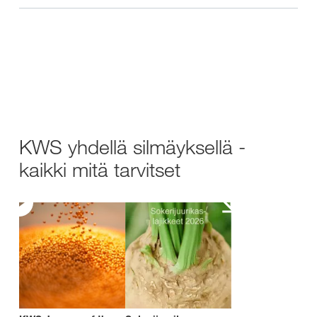
KWS yhdellä silmäyksellä -
kaikki mitä tarvitset