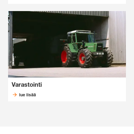
Varastointi
lue lisää