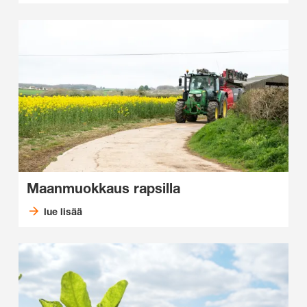
Maanmuokkaus rapsilla
lue lisää