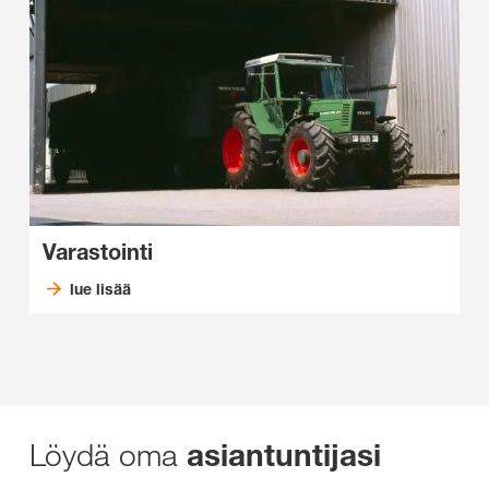
Varastointi
lue lisää
Löydä oma
asiantuntijasi