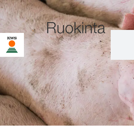
Ruokinta