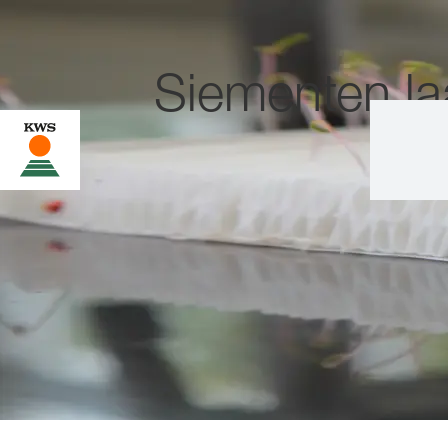
Siementen la