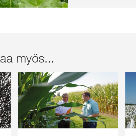
taa myös...