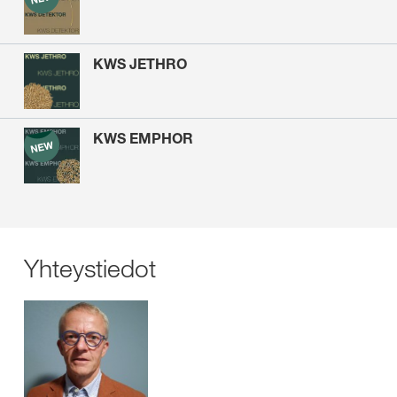
KWS JETHRO
KWS EMPHOR
Yhteystiedot