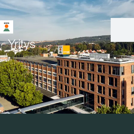
Yritys