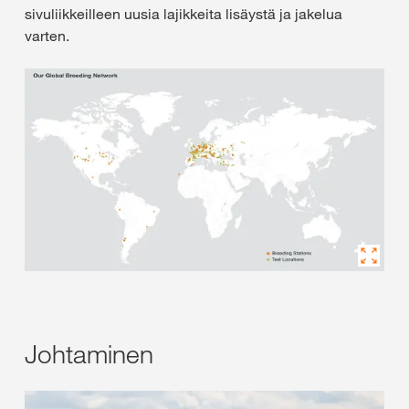
sivuliikkeilleen uusia lajikkeita lisäystä ja jakelua
varten.
Johtaminen