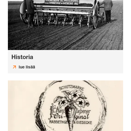
Historia
lue lisää