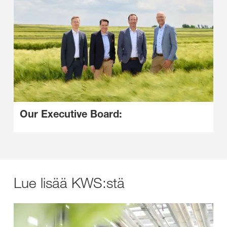
Our Executive Board:
Lue lisää KWS:stä