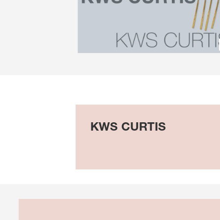
KWS CURTIS