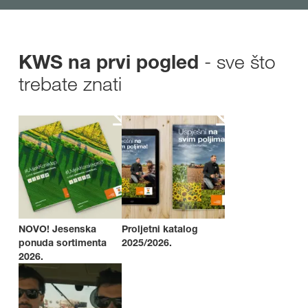
- sve što
KWS na prvi pogled
trebate znati
NOVO! Jesenska
Proljetni katalog
ponuda sortimenta
2025/2026.
2026.