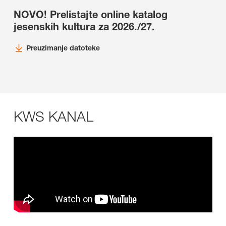
NOVO! Prelistajte online katalog
jesenskih kultura za 2026./27.
Preuzimanje datoteke
KWS KANAL