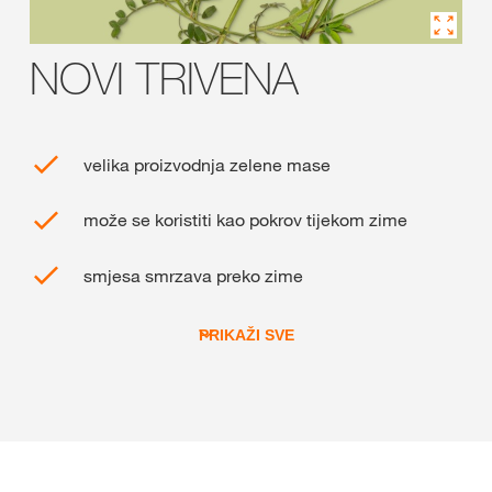
NOVI TRIVENA
velika proizvodnja zelene mase
može se koristiti kao pokrov tijekom zime
smjesa smrzava preko zime
PRIKAŽI SVE