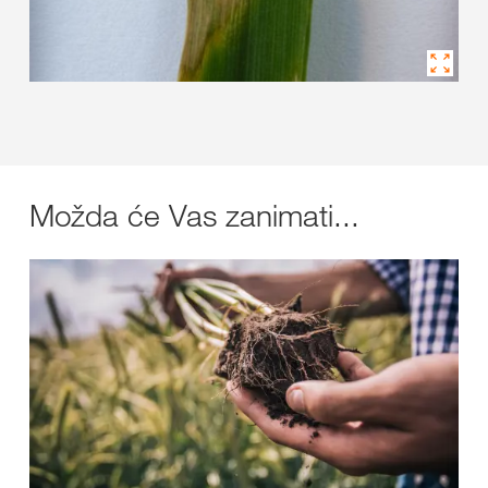
Možda će Vas zanimati...