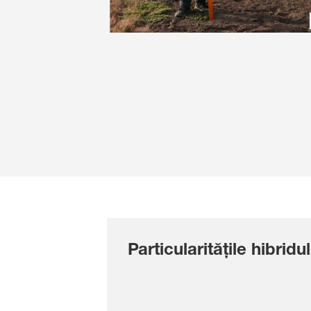
Particularitățile hibridul