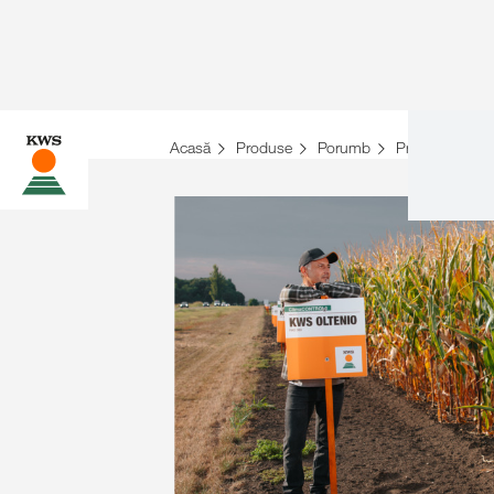
Acasă
Produse
Porumb
Prezentare gen