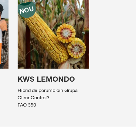
KWS LEMONDO
Hibrid de porumb din Grupa
ClimaControl3
FAO 350