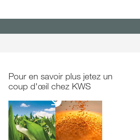
Pour en savoir plus jetez un
coup d'œil chez KWS