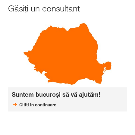
Găsiți un consultant
Suntem bucuroși să vă ajutăm!
Citiți în continuare