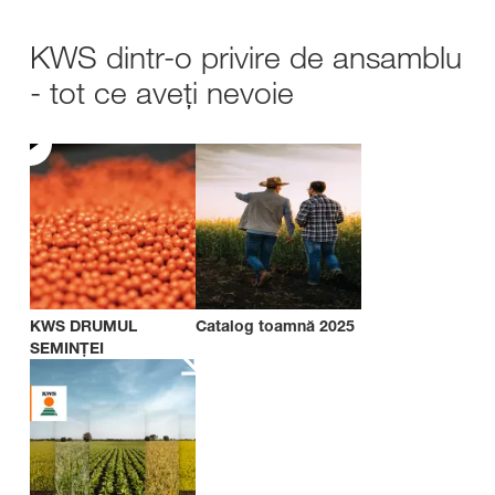
KWS dintr-o privire de ansamblu
- tot ce aveți nevoie
KWS DRUMUL
Catalog toamnă 2025
SEMINȚEI