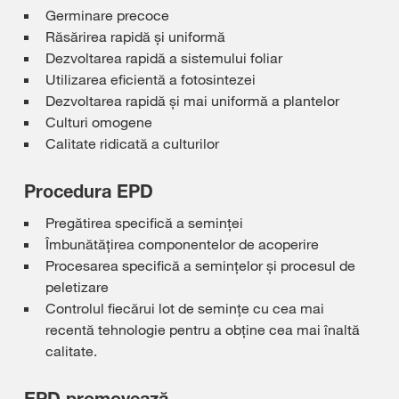
Germinare precoce
Răsărirea rapidă și uniformă
Dezvoltarea rapidă a sistemului foliar
Utilizarea eficientă a fotosintezei
Dezvoltarea rapidă și mai uniformă a plantelor
Culturi omogene
Calitate ridicată a culturilor
Procedura EPD
Pregătirea specifică a seminței
Îmbunătățirea componentelor de acoperire
Procesarea specifică a semințelor și procesul de
peletizare
Controlul fiecărui lot de semințe cu cea mai
recentă tehnologie pentru a obține cea mai înaltă
calitate.