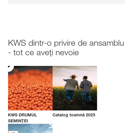
KWS dintr-o privire de ansamblu
- tot ce aveți nevoie
KWS DRUMUL
Catalog toamnă 2025
SEMINȚEI