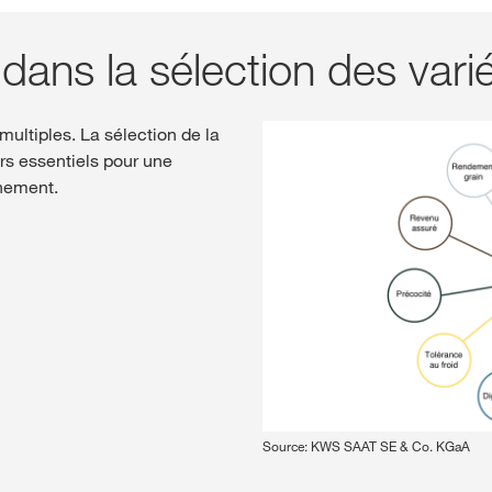
 dans la sélection des vari
multiples. La sélection de la
rs essentiels pour une
nnement.
Source: KWS SAAT SE & Co. KGaA