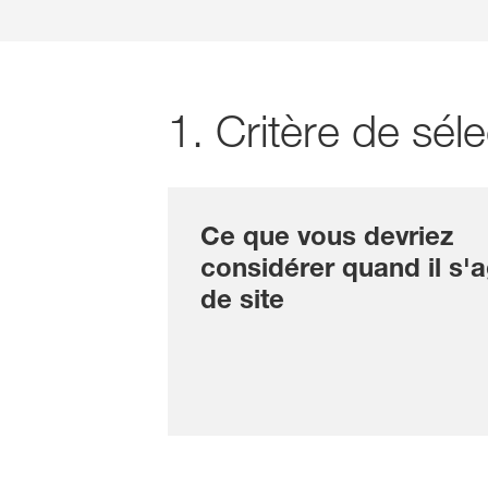
1. Critère de séle
Ce que vous devriez
considérer quand il s'a
de site