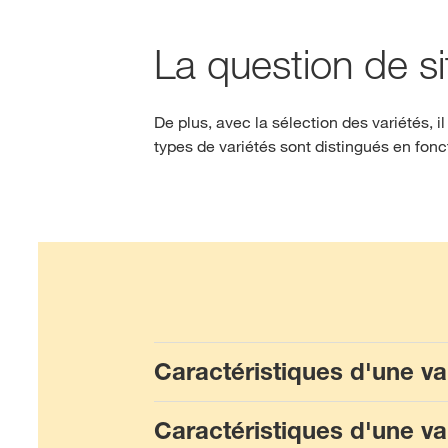
La question de si
De plus, avec la sélection des variétés, il
types de variétés sont distingués en fonc
Caractéristiques d'une va
Caractéristiques d'une v