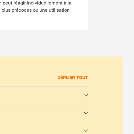
n peut réagir individuellement à la
s plus précoces ou une utilisation
DÉPLIER TOUT