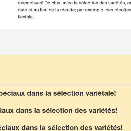
respectives! De plus, avec la sélection des variétés, o
date et au lieu de la récolte; par exemple, des récolte
flexible.
péciaux dans la sélection variétale!
iaux dans la sélection des variétés!
éciaux dans la sélection des variétés!