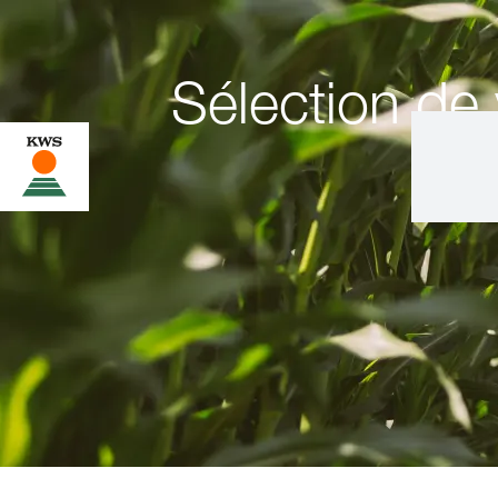
Sélection de 