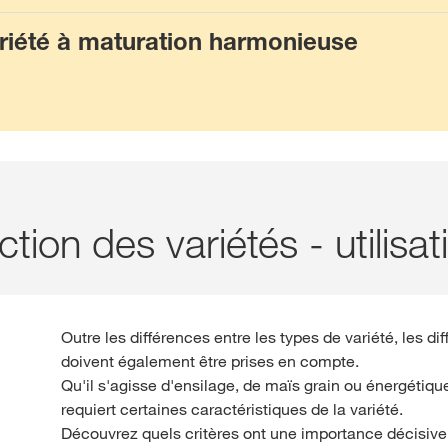
ariété à maturation harmonieuse
ction des variétés - utilisa
Outre les différences entre les types de variété, les dif
doivent également être prises en compte.
Qu'il s'agisse d'ensilage, de maïs grain ou énergétique
requiert certaines caractéristiques de la variété.
Découvrez quels critères ont une importance décisive 