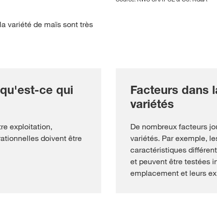
la variété de maïs sont très
 qu'est-ce qui
Facteurs dans l
variétés
re exploitation,
De nombreux facteurs jou
ationnelles doivent être
variétés. Par exemple, le
caractéristiques différent
et peuvent être testées i
emplacement et leurs ex