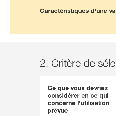
Caractéristiques d'une v
2. Critère de séle
Ce que vous devriez
considérer en ce qui
concerne l'utilisation
prévue