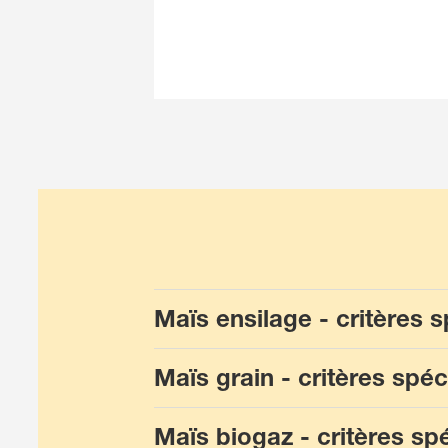
Maïs ensilage - critères s
Maïs grain - critères spéc
Maïs biogaz - critères sp