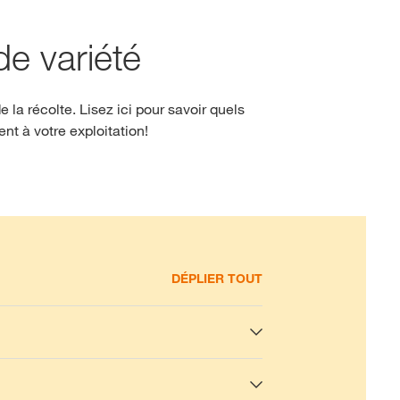
de variété
e la récolte. Lisez ici pour savoir quels
nt à votre exploitation!
DÉPLIER TOUT