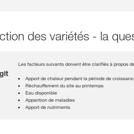
ction des variétés - la que
Les facteurs suivants doivent être clarifiés à propos de
git
Apport de chaleur pendant la période de croissanc
Réchauffement du site au printemps
Eau disponible
Apparition de maladies
Apport de nutriments