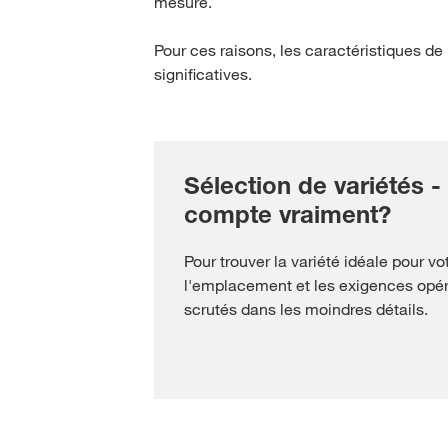
mesure.
Pour ces raisons, les caractéristiques de 
significatives.
Sélection de variétés -
compte vraiment?
Pour trouver la variété idéale pour vot
l'emplacement et les exigences opér
scrutés dans les moindres détails.