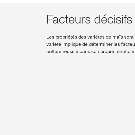
Facteurs décisifs
Les propriétés des variétés de maïs sont 
variété implique de déterminer les facteu
culture réussie dans son propre fonctio