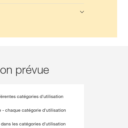
tion prévue
férentes catégories d'utilisation
 - chaque catégorie d'utilisation
dans les catégories d'utilisation