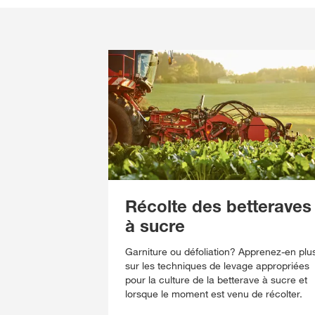
Récolte des betteraves
à sucre
Garniture ou défoliation? Apprenez-en plu
sur les techniques de levage appropriées
pour la culture de la betterave à sucre et
lorsque le moment est venu de récolter.