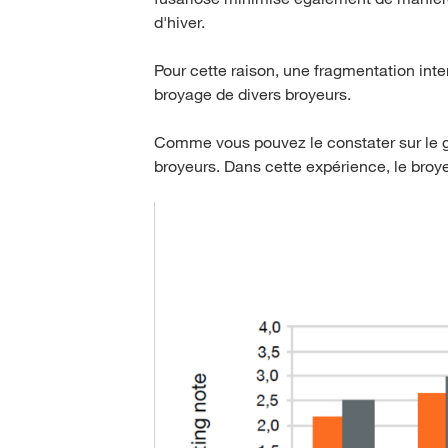
d'hiver.
Pour cette raison, une fragmentation int
broyage de divers broyeurs.
Comme vous pouvez le constater sur le gr
broyeurs. Dans cette expérience, le broye