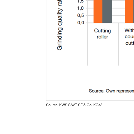
Source: KWS SAAT SE & Co. KGaA