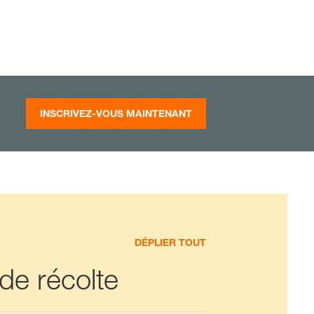
INSCRIVEZ-VOUS MAINTENANT
DÉPLIER TOUT
 de récolte