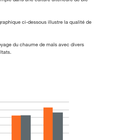
aphique ci-dessous illustre la qualité de
broyage du chaume de maïs avec divers
ltats.