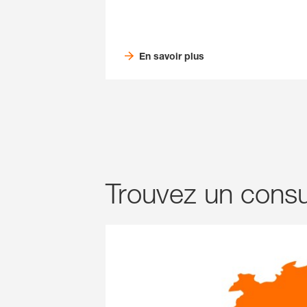
En savoir plus
Trouvez un consul