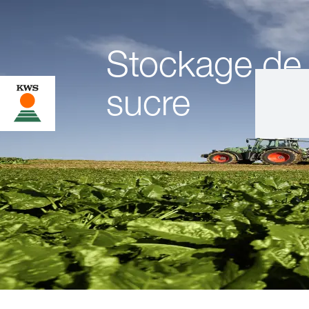
Stockage de 
sucre