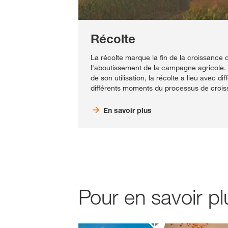
Récolte
La récolte marque la fin de la croissance d
l'aboutissement de la campagne agricole. E
de son utilisation, la récolte a lieu avec di
différents moments du processus de crois
En savoir plus
Pour en savoir p