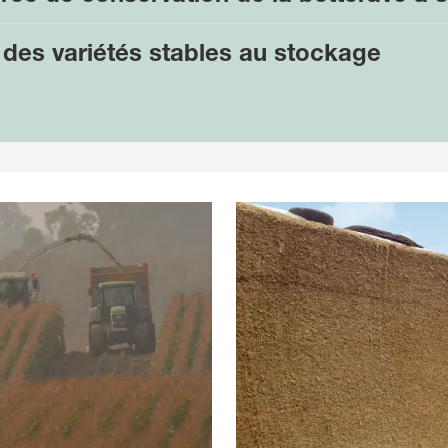
r des variétés stables au stockage