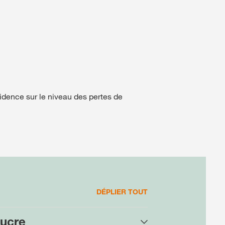
cidence sur le niveau des pertes de
DÉPLIER TOUT
sucre