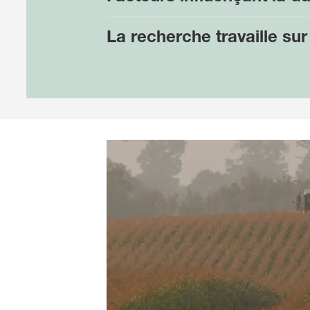
La recherche travaille su