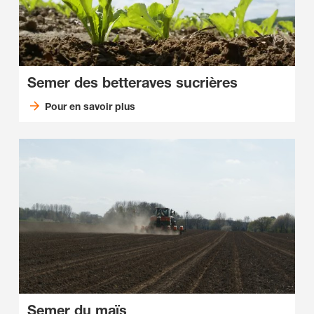
Semer des betteraves sucrières
Pour en savoir plus
Semer du maïs