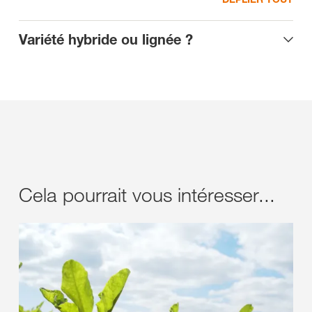
Variété hybride ou lignée ?
Cela pourrait vous intéresser...