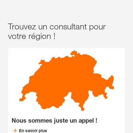
Trouvez un consultant pour
votre région !
Nous sommes juste un appel !
En savoir plus