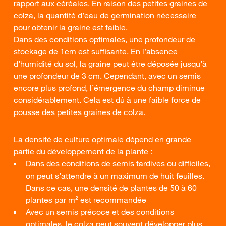
rapport aux céréales. En raison des petites graines de
colza, la quantité d’eau de germination nécessaire
pour obtenir la graine est faible.
Dans des conditions optimales, une profondeur de
stockage de 1cm est suffisante. En l’absence
d’humidité du sol, la graine peut être déposée jusqu’à
une profondeur de 3 cm. Cependant, avec un semis
encore plus profond, l’émergence du champ diminue
considérablement. Cela est dû à une faible force de
pousse des petites graines de colza.
La densité de culture optimale dépend en grande
partie du développement de la plante :
Dans des conditions de semis tardives ou difficiles,
on peut s’attendre à un maximum de huit feuilles.
Dans ce cas, une densité de plantes de 50 à 60
plantes par m² est recommandée
Avec un semis précoce et des conditions
optimales, le colza peut souvent développer plus