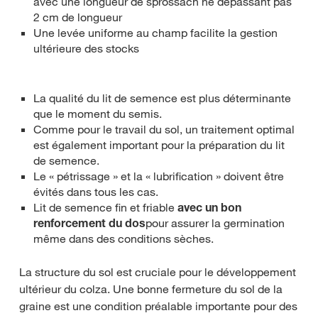
avec une longueur de sprossach ne dépassant pas
2 cm de longueur
Une levée uniforme au champ facilite la gestion
ultérieure des stocks
La qualité du lit de semence est plus déterminante
que le moment du semis.
Comme pour le travail du sol, un traitement optimal
est également important pour la préparation du lit
de semence.
Le « pétrissage » et la « lubrification » doivent être
évités dans tous les cas.
Lit de semence fin et friable
avec un bon
renforcement du dos
pour assurer la germination
même dans des conditions sèches.
La structure du sol est cruciale pour le développement
ultérieur du colza. Une bonne fermeture du sol de la
graine est une condition préalable importante pour des