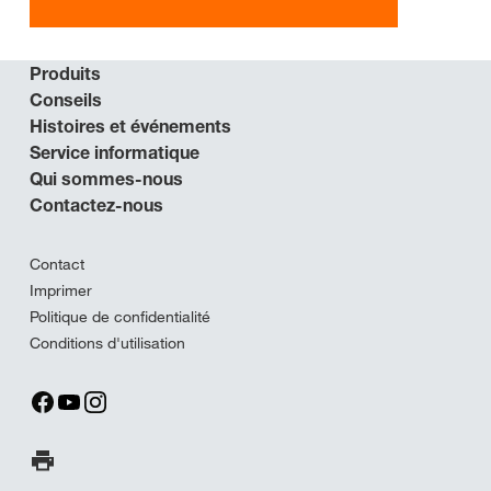
Produits
Conseils
Histoires et événements
Service informatique
Qui sommes-nous
Contactez-nous
Contact
Imprimer
Politique de confidentialité
Conditions d'utilisation
Imprimer la page