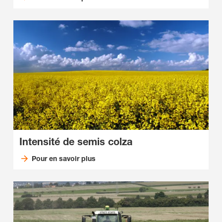
Intensité de semis colza
Pour en savoir plus