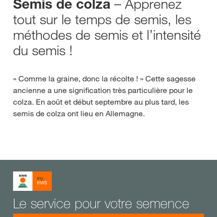
– Apprenez
Semis de colza
tout sur le temps de semis, les
méthodes de semis et l’intensité
du semis !
« Comme la graine, donc la récolte ! » Cette sagesse
ancienne a une signification très particulière pour le
colza. En août et début septembre au plus tard, les
semis de colza ont lieu en Allemagne.
Le service pour votre semence