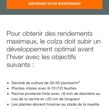
INSCRIVEZ-VOUS MAINTENANT
Pour obtenir des rendements
maximaux, le colza doit subir un
développement optimal avant
l’hiver avec les objectifs
suivants :
Densité de culture de 30-50 plantes/m²
Plantes vitales avec 8-10 (12) feuilles
Racine pivotante forte avec >8 mm de diamètre au
cou de la racine et >20 cm de longueur
Les plantes doivent hiverner au stade de la rosette