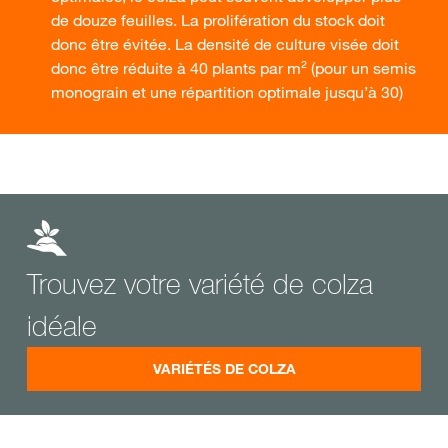
de douze feuilles. La prolifération du stock doit
donc être évitée. La densité de culture visée doit
donc être réduite à 40 plants par m² (pour un semis
monograin et une répartition optimale jusqu’à 30)
Trouvez votre variété de colza
idéale
VARIÉTÉS DE COLZA