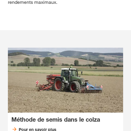
rendements maximaux.
Méthode de semis dans le colza
Pour en savoir plus