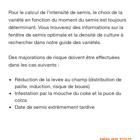
Pour le calcul de l’intensité de semis, le choix de la
variété en fonction du moment du semis est toujours
déterminant. Vous trouverez des informations sur la
fenêtre de semis optimale et la densité de culture à
rechercher dans notre guide des variétés.
Des majorations de risque doivent être effectuées
dans les cas suivants :
Réduction de la levée au champ (distribution de
paille, induction, risque de boues)
Infestation par la mouche du coke et la puce du
colza
Date de semis extrêmement tardive
DÉPLIER TOUT