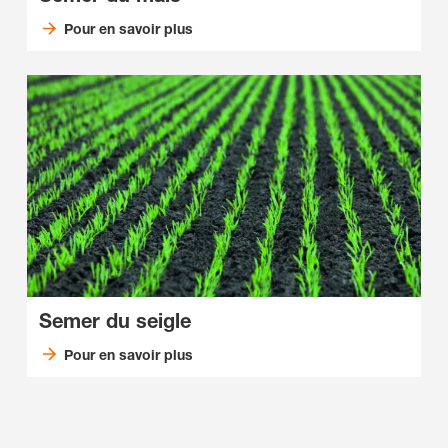
Pour en savoir plus
Semer du seigle
Pour en savoir plus