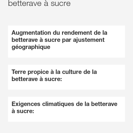
betterave à sucre
Augmentation du rendement de la
betterave à sucre par ajustement
géographique
Terre propice à la culture de la
betterave à sucre:
Exigences climatiques de la betterave
à sucre: