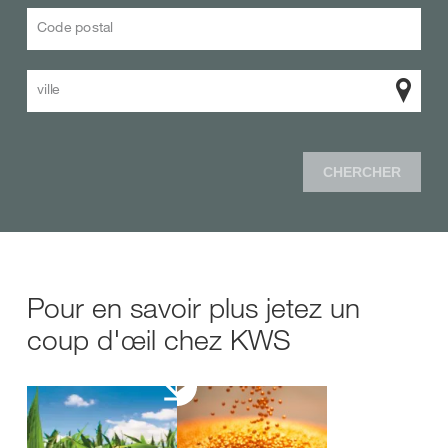
Code postal
ville
CHERCHER
Pour en savoir plus jetez un
coup d'œil chez KWS