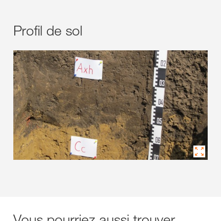
Profil de sol
Vous pourriez aussi trouver