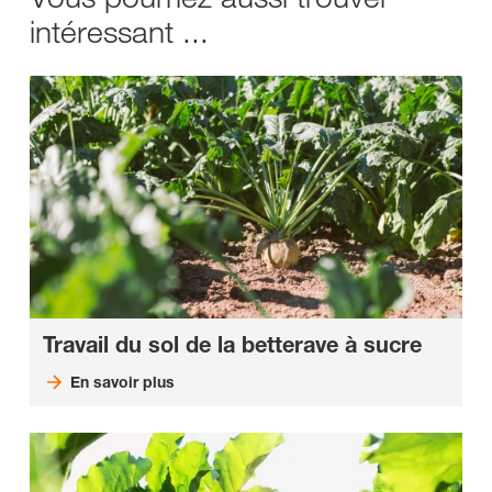
intéressant ...
Travail du sol de la betterave à sucre
En savoir plus