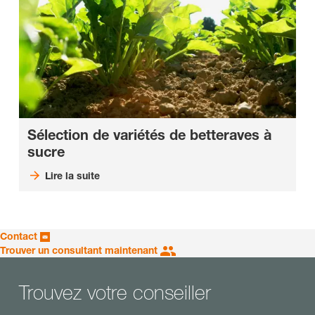
Sélection de variétés de betteraves à
sucre
Lire la suite
Contact
Trouver un consultant maintenant
Trouvez votre conseiller