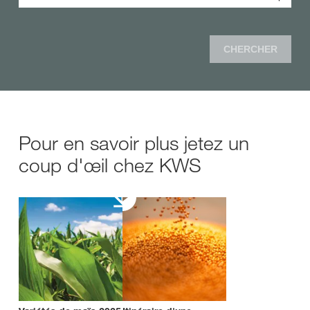
CHERCHER
Pour en savoir plus jetez un
coup d'œil chez KWS