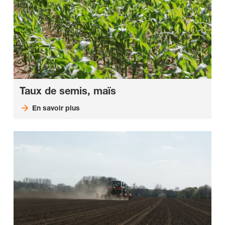
Taux de semis, maïs
En savoir plus