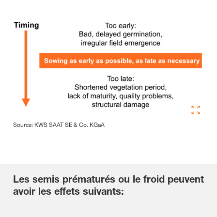
Source: KWS SAAT SE & Co. KGaA
Les semis prématurés ou le froid peuvent
avoir les effets suivants: