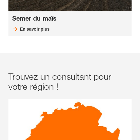
Semer du maïs
En savoir plus
Trouvez un consultant pour
votre région !