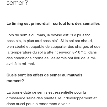
semer?
Le timing est primordial - surtout lors des semailles
Lors du semis du maïs, la devise est: "Le plus tôt
possible, le plus tard possible". Si le sol est chaud,
bien séché et capable de supporter des charges et que
la température du sol a atteint environ 8-10 ° C, dans
des conditions normales, les semis ont lieu de la mi-
avril à la mi-mai.
Quels sont les effets de semer au mauvais
moment?
La bonne date de semis est essentielle pour la
croissance saine des plantes, leur développement et
donc aussi pour le rendement à venir.