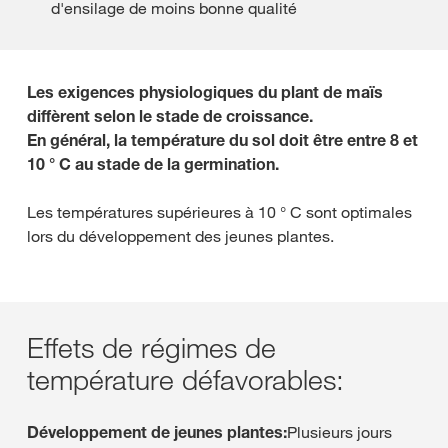
d'ensilage de moins bonne qualité
Les exigences physiologiques du plant de maïs
diffèrent selon le stade de croissance.
En général, la température du sol doit être entre 8 et
10 ° C au stade de la germination.
Les températures supérieures à 10 ° C sont optimales
lors du développement des jeunes plantes.
Effets de régimes de
température défavorables:
Développement de jeunes plantes:
Plusieurs jours