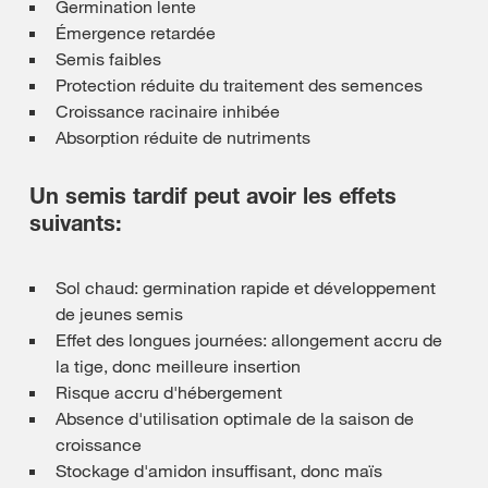
Germination lente
Émergence retardée
Semis faibles
Protection réduite du traitement des semences
Croissance racinaire inhibée
Absorption réduite de nutriments
Un semis tardif peut avoir les effets
suivants:
Sol chaud: germination rapide et développement
de jeunes semis
Effet des longues journées: allongement accru de
la tige, donc meilleure insertion
Risque accru d'hébergement
Absence d'utilisation optimale de la saison de
croissance
Stockage d'amidon insuffisant, donc maïs