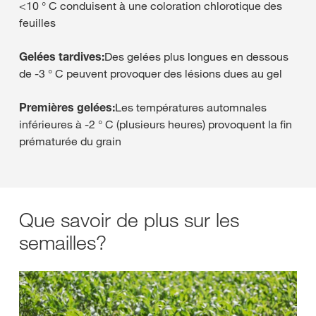
<10 ° C conduisent à une coloration chlorotique des
feuilles
Gelées tardives:
Des gelées plus longues en dessous
de -3 ° C peuvent provoquer des lésions dues au gel
Premières gelées:
Les températures automnales
inférieures à -2 ° C (plusieurs heures) provoquent la fin
prématurée du grain
Que savoir de plus sur les
semailles?