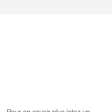
Pour en savoir plus jetez un