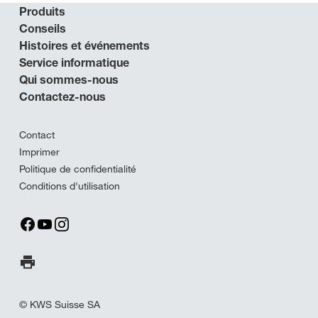
Produits
Conseils
Histoires et événements
Service informatique
Qui sommes-nous
Contactez-nous
Contact
Imprimer
Politique de confidentialité
Conditions d'utilisation
Imprimer la page
© KWS Suisse SA