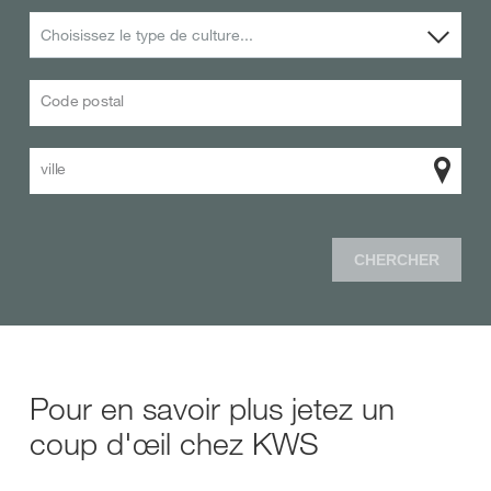
Choisissez le type de culture...
Code postal
ville
CHERCHER
Pour en savoir plus jetez un
coup d'œil chez KWS