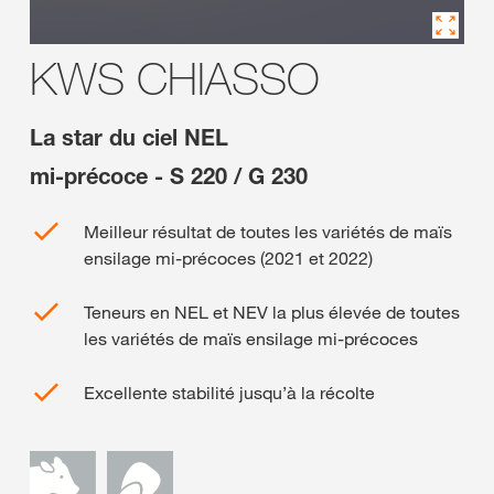
KWS CHIASSO
La star du ciel NEL
mi-précoce - S 220 / G 230
Meilleur résultat de toutes les variétés de maïs
ensilage mi-précoces (2021 et 2022)
Teneurs en NEL et NEV la plus élevée de toutes
les variétés de maïs ensilage mi-précoces
Excellente stabilité jusqu’à la récolte