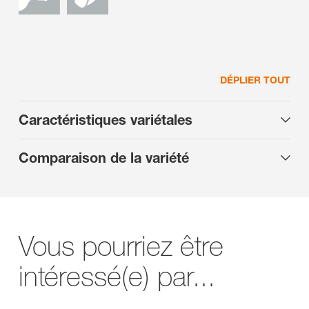
DÉPLIER TOUT
Caractéristiques variétales
Comparaison de la variété
Vous pourriez être
intéressé(e) par...