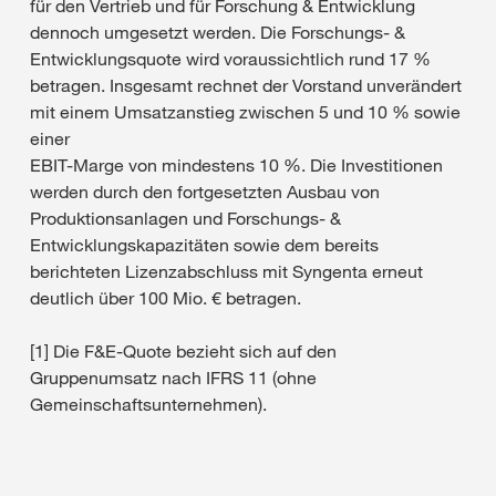
für den Vertrieb und für Forschung & Entwicklung
dennoch umgesetzt werden. Die Forschungs- &
Entwicklungsquote wird voraussichtlich rund 17 %
betragen. Insgesamt rechnet der Vorstand unverändert
mit einem Umsatzanstieg zwischen 5 und 10 % sowie
einer
EBIT-Marge von mindestens 10 %. Die Investitionen
werden durch den fortgesetzten Ausbau von
Produktionsanlagen und Forschungs- &
Entwicklungskapazitäten sowie dem bereits
berichteten Lizenzabschluss mit Syngenta erneut
deutlich über 100 Mio. € betragen.
[1] Die F&E-Quote bezieht sich auf den
Gruppenumsatz nach IFRS 11 (ohne
Gemeinschaftsunternehmen).