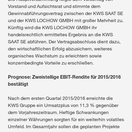
Vorstand und Aufsichtsrat und stimmte dem
Gewinnabführungsvertrag zwischen der KWS SAAT SE
und der KWS LOCHOW GMBH mit großer Mehrheit zu.
Künftig wird die KWS LOCHOW GMBH ihr
handelsrechtlich ermitteltes Ergebnis an die KWS
SAAT SE abführen. Der Vertragsabschluss dient dazu,
den wirtschaftlichen Erfolg abzusichern, weiteres
organisches Wachstum zu erleichtern sowie
konzernbedingte Vorteile zu erschließen.
Prognose: Zweistellige EBIT-Rendite für 2015/2016
bestätigt
Nach dem ersten Quartal 2015/2016 erreichte die
KWS Gruppe ein Umsatzplus von 11,3 % gegenüber
dem Vorjahreszeitraum. Heftige Schwankungen
einzelner Währungen sorgten für ein weiterhin volatiles
Umfeld. Im Gesamtjahr sollen die geplanten Projekte