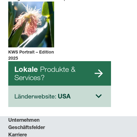
KWS Portrait – Edition
2025
Produkte &
Lokale
Services?
Länderwebsite:
USA
Unternehmen
Geschäftsfelder
Karriere