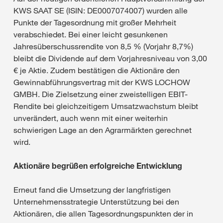
KWS SAAT SE (ISIN: DE0007074007) wurden alle
Punkte der Tagesordnung mit großer Mehrheit
verabschiedet. Bei einer leicht gesunkenen
Jahresüberschussrendite von 8,5 % (Vorjahr 8,7%)
bleibt die Dividende auf dem Vorjahresniveau von 3,00
€ je Aktie. Zudem bestätigen die Aktionäre den
Gewinnabführungsvertrag mit der KWS LOCHOW
GMBH. Die Zielsetzung einer zweistelligen EBIT-
Rendite bei gleichzeitigem Umsatzwachstum bleibt
unverändert, auch wenn mit einer weiterhin
schwierigen Lage an den Agrarmärkten gerechnet
wird.
Aktionäre begrüßen erfolgreiche Entwicklung
Erneut fand die Umsetzung der langfristigen
Unternehmensstrategie Unterstützung bei den
Aktionären, die allen Tagesordnungspunkten der in