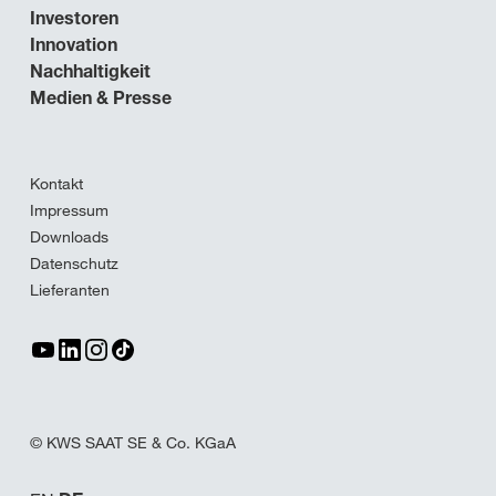
Investoren
Innovation
Nachhaltigkeit
Medien & Presse
Kontakt
Impressum
Downloads
Datenschutz
Lieferanten
© KWS SAAT SE & Co. KGaA