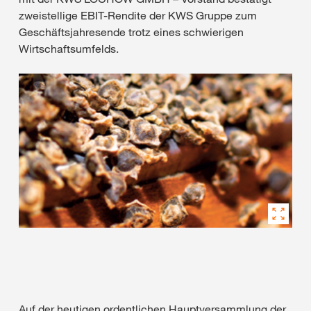
zweistellige EBIT-Rendite der KWS Gruppe zum
Geschäftsjahresende trotz eines schwierigen
Wirtschaftsumfelds.
Auf der heutigen ordentlichen Hauptversammlung der