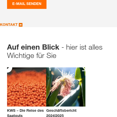
E-MAIL SENDEN
KONTAKT
- hier ist alles
Auf einen Blick
Wichtige für Sie
KWS − Die Reise des
Geschäftsbericht
Saatguts
2024|2025