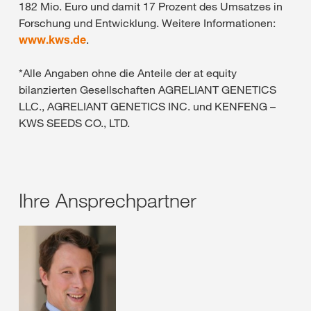
182 Mio. Euro und damit 17 Prozent des Umsatzes in
Forschung und Entwicklung. Weitere Informationen:
www.kws.de
.
*Alle Angaben ohne die Anteile der at equity
bilanzierten Gesellschaften AGRELIANT GENETICS
LLC., AGRELIANT GENETICS INC. und KENFENG –
KWS SEEDS CO., LTD.
Ihre Ansprechpartner