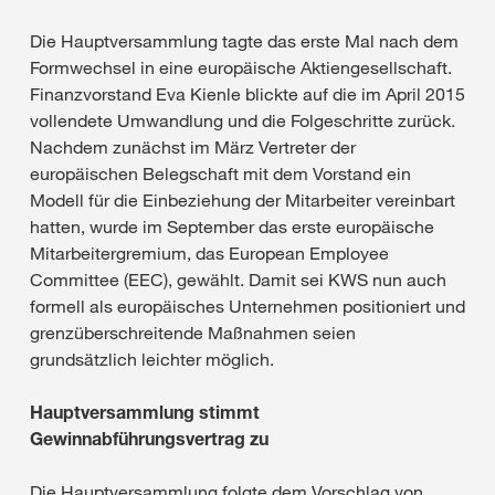
Die Hauptversammlung tagte das erste Mal nach dem
Formwechsel in eine europäische Aktiengesellschaft.
Finanzvorstand Eva Kienle blickte auf die im April 2015
vollendete Umwandlung und die Folgeschritte zurück.
Nachdem zunächst im März Vertreter der
europäischen Belegschaft mit dem Vorstand ein
Modell für die Einbeziehung der Mitarbeiter vereinbart
hatten, wurde im September das erste europäische
Mitarbeitergremium, das European Employee
Committee (EEC), gewählt. Damit sei KWS nun auch
formell als europäisches Unternehmen positioniert und
grenzüberschreitende Maßnahmen seien
grundsätzlich leichter möglich.
Hauptversammlung stimmt
Gewinnabführungsvertrag zu
Die Hauptversammlung folgte dem Vorschlag von