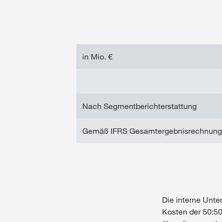
in Mio. €
Nach Segmentberichterstattung
Gemäß IFRS Gesamtergebnisrechnung 
Die interne Unte
Kosten der 50:50