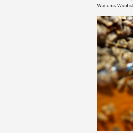
Weiteres Wachst