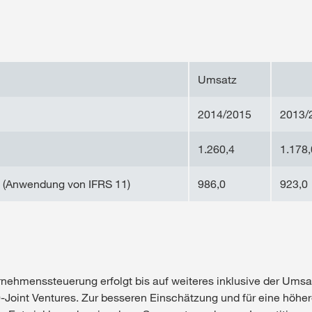
Umsatz
2014/2015
2013/
1.260,4
1.178,
(Anwendung von IFRS 11)
986,0
923,0
rnehmenssteuerung erfolgt bis auf weiteres inklusive der Umsa
-Joint Ventures. Zur besseren Einschätzung und für eine höhe