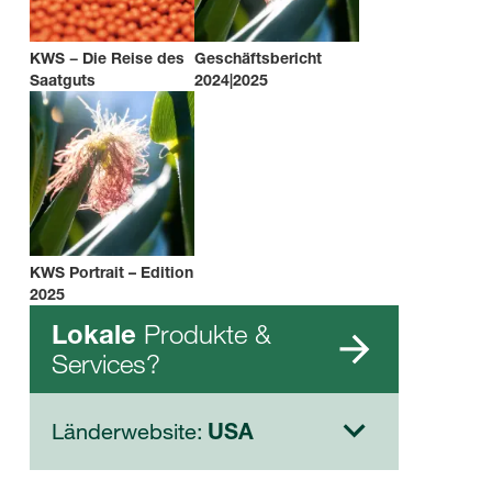
KWS − Die Reise des
Geschäftsbericht
Saatguts
2024|2025
KWS Portrait – Edition
2025
Produkte &
Lokale
Services?
Länderwebsite:
USA