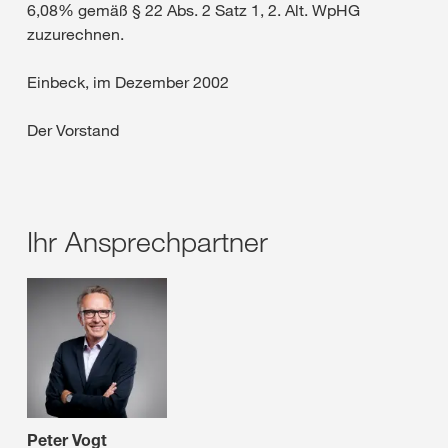
6,08% gemäß § 22 Abs. 2 Satz 1, 2. Alt. WpHG
zuzurechnen.
Einbeck, im Dezember 2002
Der Vorstand
Ihr Ansprechpartner
Peter Vogt