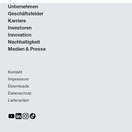
Unternehmen
Geschäftsfelder
Karriere
Investoren
Innovation
Nachhaltigkeit
Medien & Presse
Kontakt
Impressum
Downloads
Datenschutz
Lieferanten