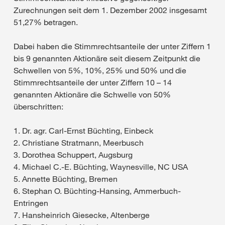
Zurechnungen seit dem 1. Dezember 2002 insgesamt
51,27% betragen.
Dabei haben die Stimmrechtsanteile der unter Ziffern 1
bis 9 genannten Aktionäre seit diesem Zeitpunkt die
Schwellen von 5%, 10%, 25% und 50% und die
Stimmrechtsanteile der unter Ziffern 10 – 14
genannten Aktionäre die Schwelle von 50%
überschritten:
1. Dr. agr. Carl-Ernst Büchting, Einbeck
2. Christiane Stratmann, Meerbusch
3. Dorothea Schuppert, Augsburg
4. Michael C.-E. Büchting, Waynesville, NC USA
5. Annette Büchting, Bremen
6. Stephan O. Büchting-Hansing, Ammerbuch-
Entringen
7. Hansheinrich Giesecke, Altenberge