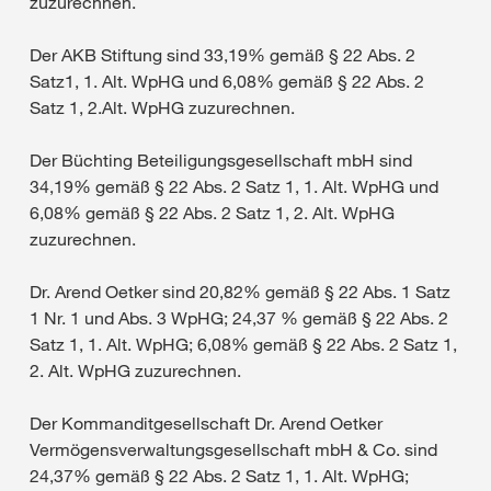
zuzurechnen.
Der AKB Stiftung sind 33,19% gemäß § 22 Abs. 2
Satz1, 1. Alt. WpHG und 6,08% gemäß § 22 Abs. 2
Satz 1, 2.Alt. WpHG zuzurechnen.
Der Büchting Beteiligungsgesellschaft mbH sind
34,19% gemäß § 22 Abs. 2 Satz 1, 1. Alt. WpHG und
6,08% gemäß § 22 Abs. 2 Satz 1, 2. Alt. WpHG
zuzurechnen.
Dr. Arend Oetker sind 20,82% gemäß § 22 Abs. 1 Satz
1 Nr. 1 und Abs. 3 WpHG; 24,37 % gemäß § 22 Abs. 2
Satz 1, 1. Alt. WpHG; 6,08% gemäß § 22 Abs. 2 Satz 1,
2. Alt. WpHG zuzurechnen.
Der Kommanditgesellschaft Dr. Arend Oetker
Vermögensverwaltungsgesellschaft mbH & Co. sind
24,37% gemäß § 22 Abs. 2 Satz 1, 1. Alt. WpHG;