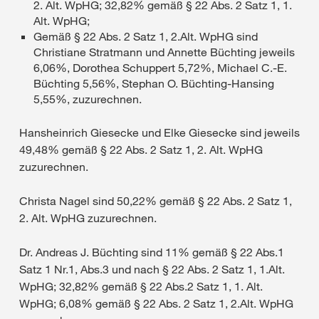
2. Alt. WpHG; 32,82% gemäß § 22 Abs. 2 Satz 1, 1.
Alt. WpHG;
Gemäß § 22 Abs. 2 Satz 1, 2.Alt. WpHG sind
Christiane Stratmann und Annette Büchting jeweils
6,06%, Dorothea Schuppert 5,72%, Michael C.-E.
Büchting 5,56%, Stephan O. Büchting-Hansing
5,55%, zuzurechnen.
Hansheinrich Giesecke und Elke Giesecke sind jeweils
49,48% gemäß § 22 Abs. 2 Satz 1, 2. Alt. WpHG
zuzurechnen.
Christa Nagel sind 50,22% gemäß § 22 Abs. 2 Satz 1,
2. Alt. WpHG zuzurechnen.
Dr. Andreas J. Büchting sind 11% gemäß § 22 Abs.1
Satz 1 Nr.1, Abs.3 und nach § 22 Abs. 2 Satz 1, 1.Alt.
WpHG; 32,82% gemäß § 22 Abs.2 Satz 1, 1. Alt.
WpHG; 6,08% gemäß § 22 Abs. 2 Satz 1, 2.Alt. WpHG