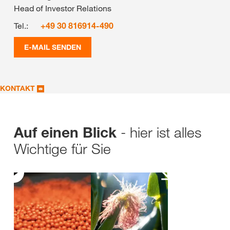
Head of Investor Relations
Tel.:
+49 30 816914-490
E-MAIL SENDEN
KONTAKT
- hier ist alles
Auf einen Blick
Wichtige für Sie