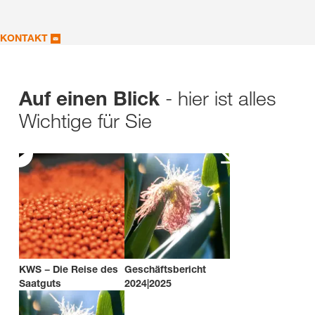
KONTAKT
- hier ist alles
Auf einen Blick
Wichtige für Sie
KWS − Die Reise des
Geschäftsbericht
Saatguts
2024|2025