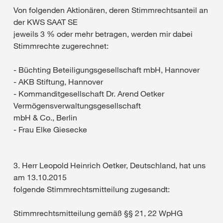
Von folgenden Aktionären, deren Stimmrechtsanteil an
der KWS SAAT SE
jeweils 3 % oder mehr betragen, werden mir dabei
Stimmrechte zugerechnet:
- Büchting Beteiligungsgesellschaft mbH, Hannover
- AKB Stiftung, Hannover
- Kommanditgesellschaft Dr. Arend Oetker
Vermögensverwaltungsgesellschaft
mbH & Co., Berlin
- Frau Elke Giesecke
3. Herr Leopold Heinrich Oetker, Deutschland, hat uns
am 13.10.2015
folgende Stimmrechtsmitteilung zugesandt:
Stimmrechtsmitteilung gemäß §§ 21, 22 WpHG