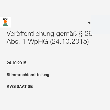
en
|
de
Veröffentlichung gemäß § 26
Abs. 1 WpHG (24.10.2015)
24.10.2015
Stimmrechtsmitteilung
KWS SAAT SE