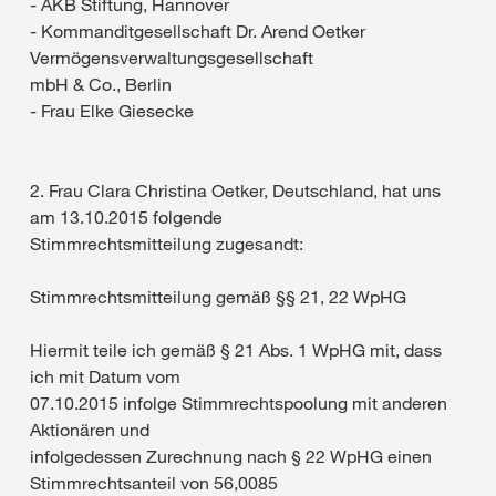
- AKB Stiftung, Hannover
- Kommanditgesellschaft Dr. Arend Oetker
Vermögensverwaltungsgesellschaft
mbH & Co., Berlin
- Frau Elke Giesecke
2. Frau Clara Christina Oetker, Deutschland, hat uns
am 13.10.2015 folgende
Stimmrechtsmitteilung zugesandt:
Stimmrechtsmitteilung gemäß §§ 21, 22 WpHG
Hiermit teile ich gemäß § 21 Abs. 1 WpHG mit, dass
ich mit Datum vom
07.10.2015 infolge Stimmrechtspoolung mit anderen
Aktionären und
infolgedessen Zurechnung nach § 22 WpHG einen
Stimmrechtsanteil von 56,0085