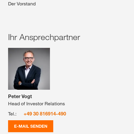
Der Vorstand
Ihr Ansprechpartner
Peter Vogt
Head of Investor Relations
Tel.:
+49 30 816914-490
E-MAIL SENDEN