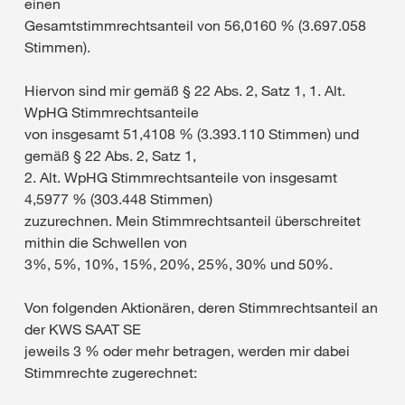
einen
Gesamtstimmrechtsanteil von 56,0160 % (3.697.058
Stimmen).
Hiervon sind mir gemäß § 22 Abs. 2, Satz 1, 1. Alt.
WpHG Stimmrechtsanteile
von insgesamt 51,4108 % (3.393.110 Stimmen) und
gemäß § 22 Abs. 2, Satz 1,
2. Alt. WpHG Stimmrechtsanteile von insgesamt
4,5977 % (303.448 Stimmen)
zuzurechnen. Mein Stimmrechtsanteil überschreitet
mithin die Schwellen von
3%, 5%, 10%, 15%, 20%, 25%, 30% und 50%.
Von folgenden Aktionären, deren Stimmrechtsanteil an
der KWS SAAT SE
jeweils 3 % oder mehr betragen, werden mir dabei
Stimmrechte zugerechnet: