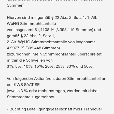
Stimmen).
Hiervon sind mir gemäß § 22 Abs. 2, Satz 1, 1. Alt.
WpHG Stimmrechtsanteile
von insgesamt 51,4108 % (3.393.110 Stimmen) und
gemäß § 22 Abs. 2, Satz 1,
2. Alt. WpHG Stimmrechtsanteile von insgesamt
4,5977 % (303.448 Stimmen)
zuzurechnen. Mein Stimmrechtsanteil überschreitet
mithin die Schwellen von
3%, 5%, 10%, 15%, 20%, 25%, 30% und 50%.
Von folgenden Aktionären, deren Stimmrechtsanteil an
der KWS SAAT SE
jeweils 3 % oder mehr betragen, werden mir dabei
Stimmrechte zugerechnet:
- Büchting Beteiligungsgesellschaft mbH, Hannover