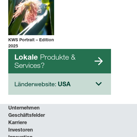
KWS Portrait – Edition
2025
Produkte &
Lokale
Services?
Länderwebsite:
USA
Unternehmen
Geschäftsfelder
Karriere
Investoren