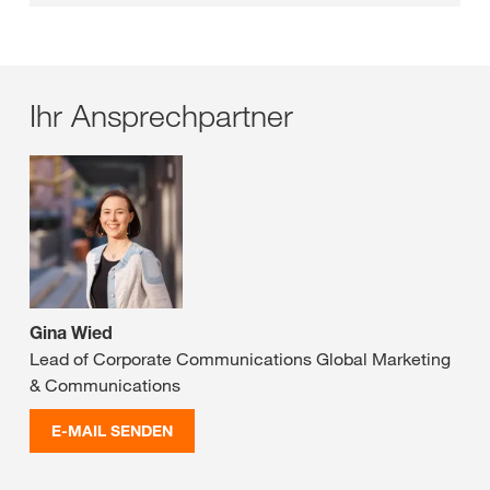
Ihr Ansprechpartner
Gina Wied
Lead of Corporate Communications Global Marketing
& Communications
E-MAIL SENDEN