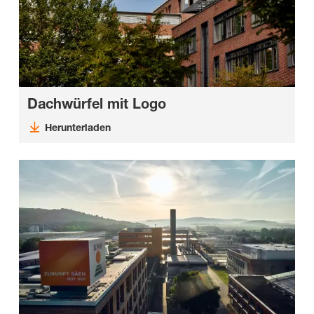
Dachwürfel mit Logo
Herunterladen