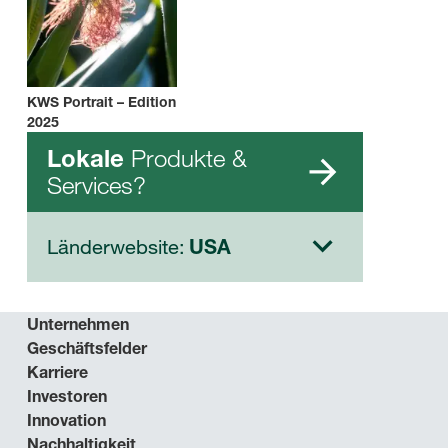
KWS Portrait – Edition
2025
Produkte &
Lokale
Services?
Länderwebsite:
USA
Unternehmen
Geschäftsfelder
Karriere
Investoren
Innovation
Nachhaltigkeit