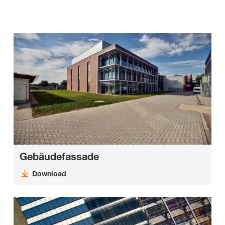
Gebäudefassade
Download