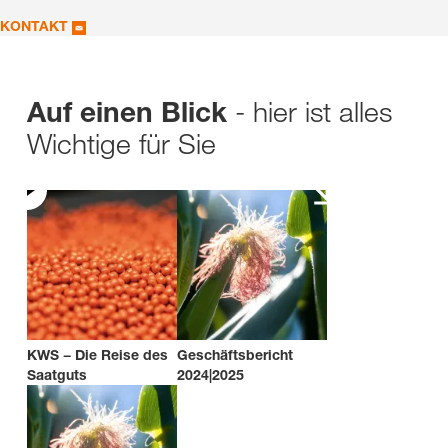
KONTAKT
- hier ist alles
Auf einen Blick
Wichtige für Sie
KWS − Die Reise des
Geschäftsbericht
Saatguts
2024|2025