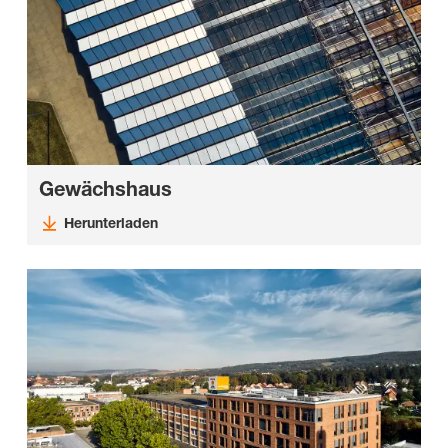
Gewächshaus
Herunterladen