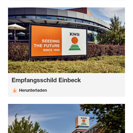
Empfangsschild Einbeck
Herunterladen