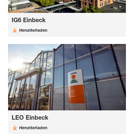
IG6 Einbeck
Herunterladen
LEO Einbeck
Herunterladen