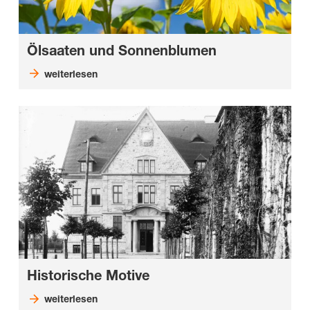
Ölsaaten und Sonnenblumen
weiterlesen
Historische Motive
weiterlesen