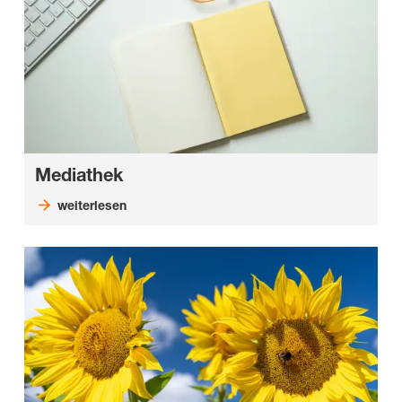
Mediathek
weiterlesen