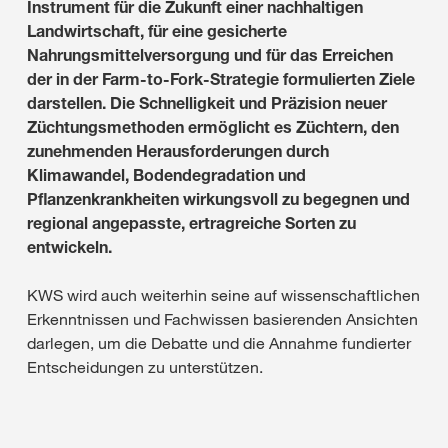
Instrument für die Zukunft einer nachhaltigen
Landwirtschaft, für eine gesicherte
Nahrungsmittelversorgung und für das Erreichen
der in der Farm-to-Fork-Strategie formulierten Ziele
darstellen. Die Schnelligkeit und Präzision neuer
Züchtungsmethoden ermöglicht es Züchtern, den
zunehmenden Herausforderungen durch
Klimawandel, Bodendegradation und
Pflanzenkrankheiten wirkungsvoll zu begegnen und
regional angepasste, ertragreiche Sorten zu
entwickeln.
KWS wird auch weiterhin seine auf wissenschaftlichen
Erkenntnissen und Fachwissen basierenden Ansichten
darlegen, um die Debatte und die Annahme fundierter
Entscheidungen zu unterstützen.