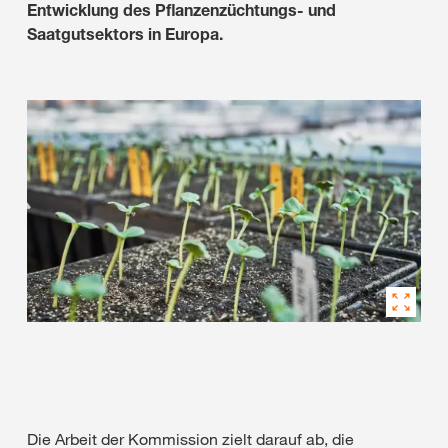
Entwicklung des Pflanzenzüchtungs- und
Saatgutsektors in Europa.
Die Arbeit der Kommission zielt darauf ab, die