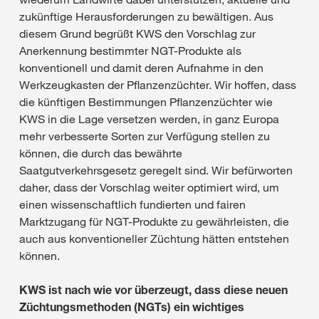
zukünftige Herausforderungen zu bewältigen. Aus
diesem Grund begrüßt KWS den Vorschlag zur
Anerkennung bestimmter NGT-Produkte als
konventionell und damit deren Aufnahme in den
Werkzeugkasten der Pflanzenzüchter. Wir hoffen, dass
die künftigen Bestimmungen Pflanzenzüchter wie
KWS in die Lage versetzen werden, in ganz Europa
mehr verbesserte Sorten zur Verfügung stellen zu
können, die durch das bewährte
Saatgutverkehrsgesetz geregelt sind. Wir befürworten
daher, dass der Vorschlag weiter optimiert wird, um
einen wissenschaftlich fundierten und fairen
Marktzugang für NGT-Produkte zu gewährleisten, die
auch aus konventioneller Züchtung hätten entstehen
können.
KWS ist nach wie vor überzeugt, dass diese neuen
Züchtungsmethoden (NGTs) ein wichtiges