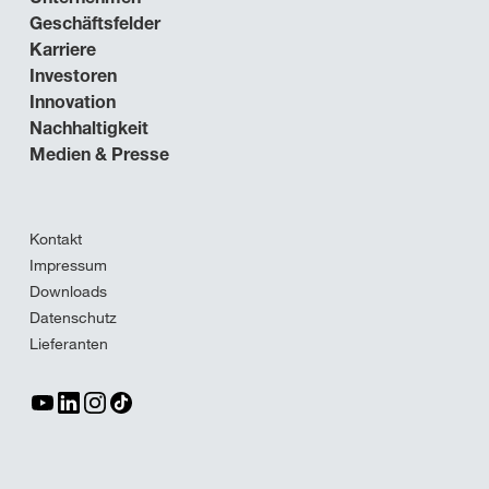
Geschäftsfelder
Karriere
Investoren
Innovation
Nachhaltigkeit
Medien & Presse
Kontakt
Impressum
Downloads
Datenschutz
Lieferanten