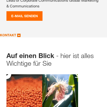
Lead of Corporate Communications Global Marketing
& Communications
E-MAIL SENDEN
KONTAKT
- hier ist alles
Auf einen Blick
Wichtige für Sie