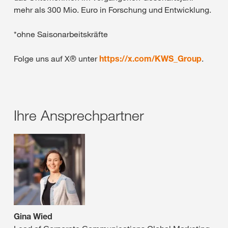
mehr als 300 Mio. Euro in Forschung und Entwicklung.
*ohne Saisonarbeitskräfte
Folge uns auf X® unter
https://x.com/KWS_Group
.
Ihre Ansprechpartner
Gina Wied