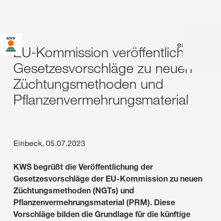
en
|
de
EU-Kommission veröffentlicht
Gesetzesvorschläge zu neuen
Züchtungsmethoden und
Pflanzenvermehrungsmaterial
Einbeck, 05.07.2023
KWS begrüßt die Veröffentlichung der
Gesetzesvorschläge der EU-Kommission zu neuen
Züchtungsmethoden (NGTs) und
Pflanzenvermehrungsmaterial (PRM). Diese
Vorschläge bilden die Grundlage für die künftige