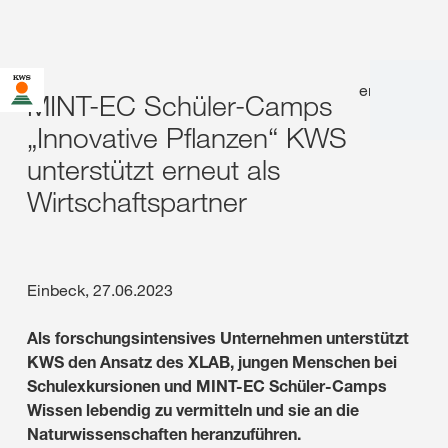
en
|
de
MINT-EC Schüler-Camps
„Innovative Pflanzen“ KWS
unterstützt erneut als
Wirtschaftspartner
Einbeck, 27.06.2023
Als forschungsintensives Unternehmen unterstützt
KWS den Ansatz des XLAB, jungen Menschen bei
Schulexkursionen und MINT-EC Schüler-Camps
Wissen lebendig zu vermitteln und sie an die
Naturwissenschaften heranzuführen.