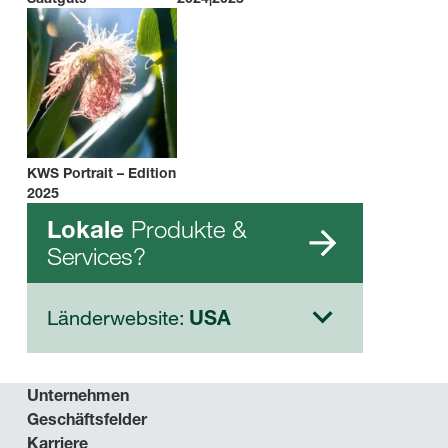
KWS Portrait – Edition
2025
Produkte &
Lokale
Services?
Länderwebsite:
USA
Unternehmen
Geschäftsfelder
Karriere