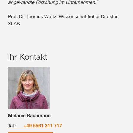
angewandte Forschung im Unternehmen.“
Prof. Dr. Thomas Waitz, Wissenschaftlicher Direktor
XLAB
Ihr Kontakt
Melanie Bachmann
Tel.:
+49 5561 311 717