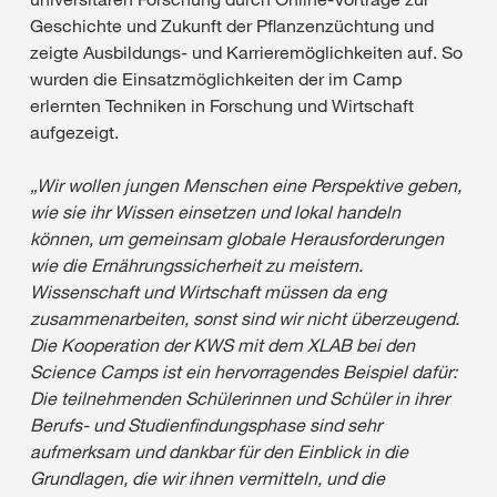
Geschichte und Zukunft der Pflanzenzüchtung und
zeigte Ausbildungs- und Karrieremöglichkeiten auf. So
wurden die Einsatzmöglichkeiten der im Camp
erlernten Techniken in Forschung und Wirtschaft
aufgezeigt.
„Wir wollen jungen Menschen eine Perspektive geben,
wie sie ihr Wissen einsetzen und lokal handeln
können, um gemeinsam globale Herausforderungen
wie die Ernährungssicherheit zu meistern.
Wissenschaft und Wirtschaft müssen da eng
zusammenarbeiten, sonst sind wir nicht überzeugend.
Die Kooperation der KWS mit dem XLAB bei den
Science Camps ist ein hervorragendes Beispiel dafür:
Die teilnehmenden Schülerinnen und Schüler in ihrer
Berufs- und Studienfindungsphase sind sehr
aufmerksam und dankbar für den Einblick in die
Grundlagen, die wir ihnen vermitteln, und die