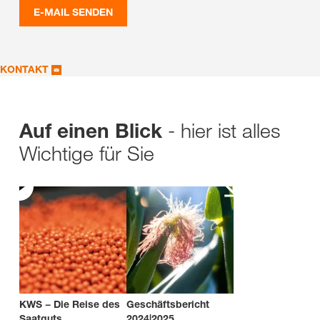
E-MAIL SENDEN
KONTAKT
- hier ist alles
Auf einen Blick
Wichtige für Sie
KWS − Die Reise des
Geschäftsbericht
Saatguts
2024|2025