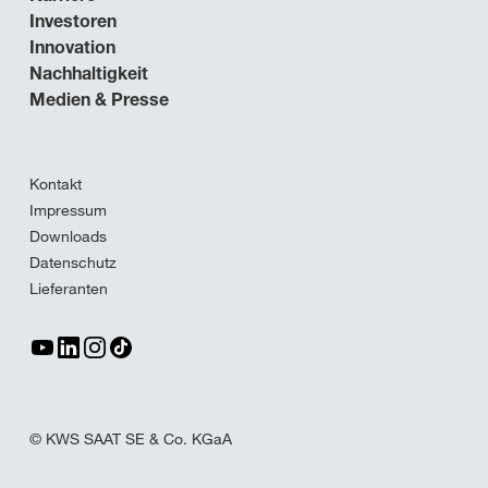
Investoren
Innovation
Nachhaltigkeit
Medien & Presse
Kontakt
Impressum
Downloads
Datenschutz
Lieferanten
© KWS SAAT SE & Co. KGaA