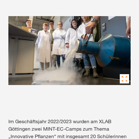
Im Geschäftsjahr 2022/2023 wurden am XLAB
Göttingen zwei MINT-EC-Camps zum Thema
„Innovative Pflanzen“ mit insgesamt 20 Schülerinnen