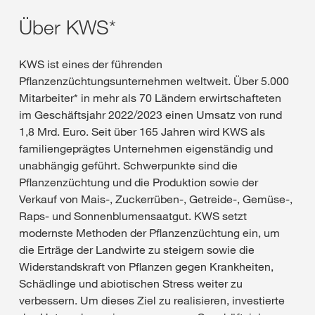
Über KWS*
KWS ist eines der führenden
Pflanzenzüchtungsunternehmen weltweit. Über 5.000
Mitarbeiter* in mehr als 70 Ländern erwirtschafteten
im Geschäftsjahr 2022/2023 einen Umsatz von rund
1,8 Mrd. Euro. Seit über 165 Jahren wird KWS als
familiengeprägtes Unternehmen eigenständig und
unabhängig geführt. Schwerpunkte sind die
Pflanzenzüchtung und die Produktion sowie der
Verkauf von Mais-, Zuckerrüben-, Getreide-, Gemüse-,
Raps- und Sonnenblumensaatgut. KWS setzt
modernste Methoden der Pflanzenzüchtung ein, um
die Erträge der Landwirte zu steigern sowie die
Widerstandskraft von Pflanzen gegen Krankheiten,
Schädlinge und abiotischen Stress weiter zu
verbessern. Um dieses Ziel zu realisieren, investierte