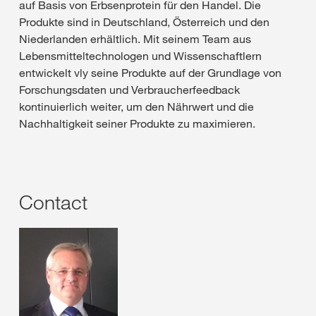
auf Basis von Erbsenprotein für den Handel. Die
Produkte sind in Deutschland, Österreich und den
Niederlanden erhältlich. Mit seinem Team aus
Lebensmitteltechnologen und Wissenschaftlern
entwickelt vly seine Produkte auf der Grundlage von
Forschungsdaten und Verbraucherfeedback
kontinuierlich weiter, um den Nährwert und die
Nachhaltigkeit seiner Produkte zu maximieren.
Contact