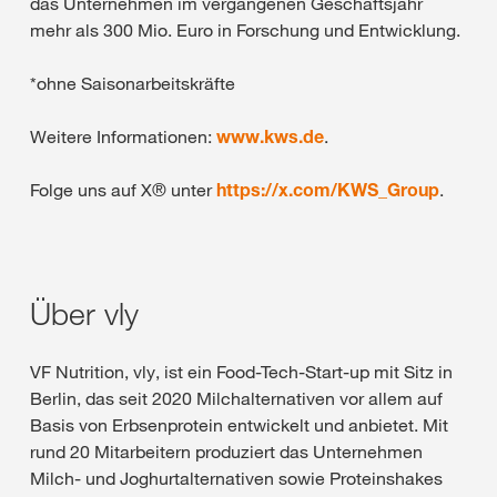
das Unternehmen im vergangenen Geschäftsjahr
mehr als 300 Mio. Euro in Forschung und Entwicklung.
*ohne Saisonarbeitskräfte
Weitere Informationen:
www.kws.de
.
Folge uns auf X® unter
https://x.com/KWS_Group
.
Über vly
VF Nutrition, vly, ist ein Food-Tech-Start-up mit Sitz in
Berlin, das seit 2020 Milchalternativen vor allem auf
Basis von Erbsenprotein entwickelt und anbietet. Mit
rund 20 Mitarbeitern produziert das Unternehmen
Milch- und Joghurtalternativen sowie Proteinshakes