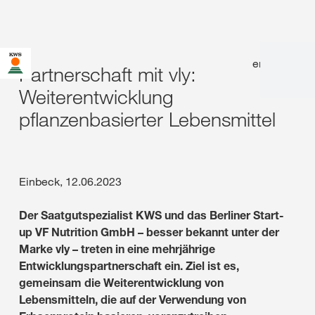
en
|
de
Partnerschaft mit vly:
Weiterentwicklung
pflanzenbasierter Lebensmittel
Einbeck, 12.06.2023
Der Saatgutspezialist KWS und das Berliner Start-
up VF Nutrition GmbH – besser bekannt unter der
Marke vly – treten in eine mehrjährige
Entwicklungspartnerschaft ein. Ziel ist es,
gemeinsam die Weiterentwicklung von
Lebensmitteln, die auf der Verwendung von