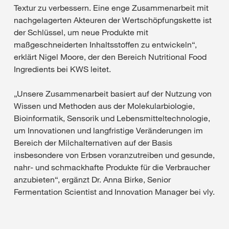
Textur zu verbessern. Eine enge Zusammenarbeit mit
nachgelagerten Akteuren der Wertschöpfungskette ist
der Schlüssel, um neue Produkte mit
maßgeschneiderten Inhaltsstoffen zu entwickeln“,
erklärt Nigel Moore, der den Bereich Nutritional Food
Ingredients bei KWS leitet.
„Unsere Zusammenarbeit basiert auf der Nutzung von
Wissen und Methoden aus der Molekularbiologie,
Bioinformatik, Sensorik und Lebensmitteltechnologie,
um Innovationen und langfristige Veränderungen im
Bereich der Milchalternativen auf der Basis
insbesondere von Erbsen voranzutreiben und gesunde,
nahr- und schmackhafte Produkte für die Verbraucher
anzubieten“, ergänzt Dr. Anna Birke, Senior
Fermentation Scientist and Innovation Manager bei vly.