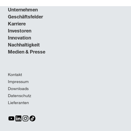
Unternehmen
Geschäftsfelder
Karriere
Investoren
Innovation
Nachhaltigkeit
Medien & Presse
Kontakt
Impressum
Downloads
Datenschutz
Lieferanten