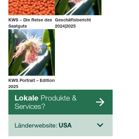
KWS − Die Reise des
Geschäftsbericht
Saatguts
2024|2025
KWS Portrait – Edition
2025
Produkte &
Lokale
Services?
Länderwebsite:
USA