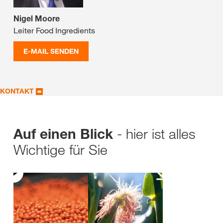
Nigel Moore
Leiter Food Ingredients
E-MAIL SENDEN
KONTAKT
- hier ist alles
Auf einen Blick
Wichtige für Sie